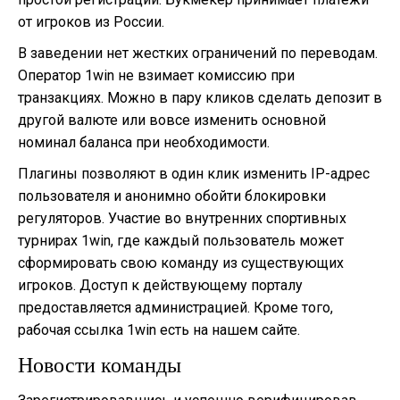
от игроков из России.
В заведении нет жестких ограничений по переводам.
Оператор 1win не взимает комиссию при
транзакциях. Можно в пару кликов сделать депозит в
другой валюте или вовсе изменить основной
номинал баланса при необходимости.
Плагины позволяют в один клик изменить IP-адрес
пользователя и анонимно обойти блокировки
регуляторов. Участие во внутренних спортивных
турнирах 1win, где каждый пользователь может
сформировать свою команду из существующих
игроков. Доступ к действующему порталу
предоставляется администрацией. Кроме того,
рабочая ссылка 1win есть на нашем сайте.
Новости команды