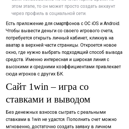
этом этапе, то он может просто создать аккаунт
через профиль в социальной сети.
Есть приложение для смартфонов с ОС iOS и Android.
Чтобы вывести деньги со своего игрового счета,
потребуется открыть личный кабинет, кликнув на
аватар в верхней части страницы. Откроется новое
окно, где нужно выбрать подходящий способ вывода
средств. Именно интересная и широкая линия с
высокими и средними коэффициентами привлекает
сюда игроков с других БК.
Сайт 1win – игра со
ставками и выводом
Без денежных взносов сыграть с реальными
ставками в 1win не удастся. Пополнить счет можно
мгновенно, достаточно создать заявку в личном