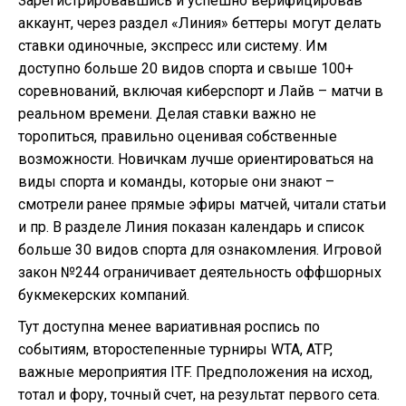
Зарегистрировавшись и успешно верифицировав
аккаунт, через раздел «Линия» беттеры могут делать
ставки одиночные, экспресс или систему. Им
доступно больше 20 видов спорта и свыше 100+
соревнований, включая киберспорт и Лайв – матчи в
реальном времени. Делая ставки важно не
торопиться, правильно оценивая собственные
возможности. Новичкам лучше ориентироваться на
виды спорта и команды, которые они знают –
смотрели ранее прямые эфиры матчей, читали статьи
и пр. В разделе Линия показан календарь и список
больше 30 видов спорта для ознакомления. Игровой
закон №244 ограничивает деятельность оффшорных
букмекерских компаний.
Тут доступна менее вариативная роспись по
событиям, второстепенные турниры WTA, ATP,
важные мероприятия ITF. Предположения на исход,
тотал и фору, точный счет, на результат первого сета.