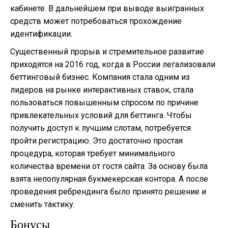
кабинете. В дальнейшем при выводе выигранных
средств может потребоваться прохождение
идентификации.
Существенный прорыв и стремительное развитие
приходятся на 2016 год, когда в России легализовали
беттинговый бизнес. Компания стала одним из
лидеров на рынке интерактивных ставок, стала
пользоваться повышенным спросом по причине
привлекательных условий для беттинга. Чтобы
получить доступ к лучшим слотам, потребуется
пройти регистрацию. Это достаточно простая
процедура, которая требует минимального
количества времени от гостя сайта. За основу была
взята непопулярная букмекерская контора. А после
проведения ребрендинга было принято решение и
сменить тактику.
Бонусы