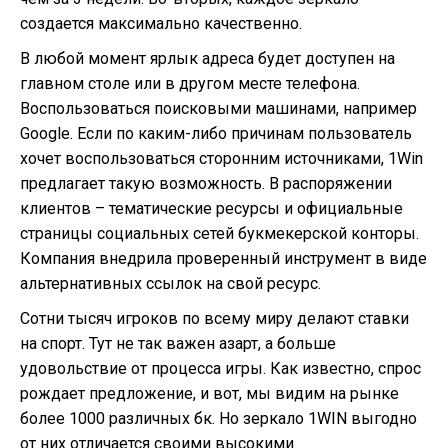
создается максимально качественно.
В любой момент ярлык адреса будет доступен на
главном столе или в другом месте телефона.
Воспользоваться поисковыми машинами, например
Google. Если по каким-либо причинам пользователь
хочет воспользоваться сторонним источниками, 1Win
предлагает такую возможность. В распоряжении
клиентов – тематические ресурсы и официальные
страницы социальных сетей букмекерской конторы.
Компания внедрила проверенный инструмент в виде
альтернативных ссылок на свой ресурс.
Сотни тысяч игроков по всему миру делают ставки
на спорт. Тут не так важен азарт, а больше
удовольствие от процесса игры. Как известно, спрос
рождает предложение, и вот, мы видим на рынке
более 1000 различных бк. Но зеркало 1WIN выгодно
от них отличается своими высокими