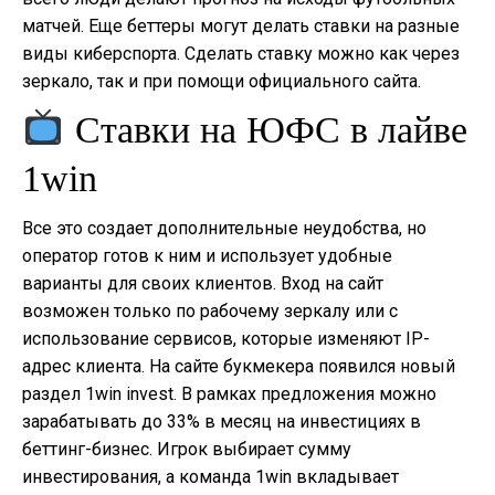
матчей. Еще беттеры могут делать ставки на разные
виды киберспорта. Сделать ставку можно как через
зеркало, так и при помощи официального сайта.
Ставки на ЮФС в лайве
1win
Все это создает дополнительные неудобства, но
оператор готов к ним и использует удобные
варианты для своих клиентов. Вход на сайт
возможен только по рабочему зеркалу или с
использование сервисов, которые изменяют IP-
адрес клиента. На сайте букмекера появился новый
раздел 1win invest. В рамках предложения можно
зарабатывать до 33% в месяц на инвестициях в
беттинг-бизнес. Игрок выбирает сумму
инвестирования, а команда 1win вкладывает