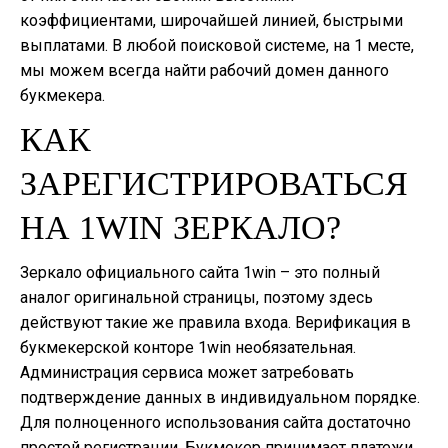
коэффициентами, широчайшей линией, быстрыми
выплатами. В любой поисковой системе, на 1 месте,
мы можем всегда найти рабочий домен данного
букмекера.
КАК
ЗАРЕГИСТРИРОВАТЬСЯ
НА 1WIN ЗЕРКАЛО?
Зеркало официального сайта 1win – это полный
аналог оригинальной страницы, поэтому здесь
действуют такие же правила входа. Верификация в
букмекерской конторе 1win необязательная.
Администрация сервиса может затребовать
подтверждение данных в индивидуальном порядке.
Для полноценного использования сайта достаточно
простой регистрации. Букмекер принимает платежи