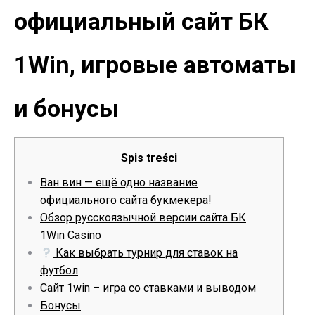
официальный сайт БК
1Win, игровые автоматы
и бонусы
Spis treści
Ван вин — ещё одно название
официального сайта букмекера!
Обзор русскоязычной версии сайта БК
1Win Casino
Как выбрать турнир для ставок на
футбол
Сайт 1win – игра со ставками и выводом
Бонусы