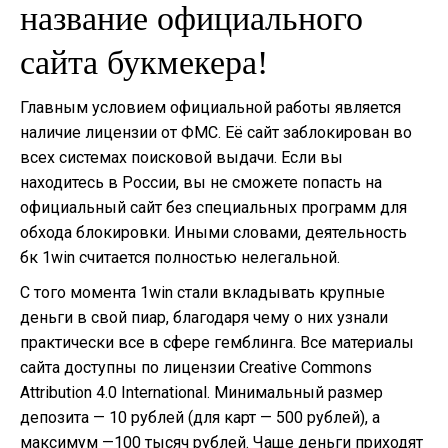
название официального
сайта букмекера!
Главным условием официальной работы является
наличие лицензии от ФМС. Её сайт заблокирован во
всех системах поисковой выдачи. Если вы
находитесь в России, вы не сможете попасть на
официальный сайт без специальных программ для
обхода блокировки. Иными словами, деятельность
бк 1win считается полностью нелегальной.
С того момента 1win стали вкладывать крупные
деньги в свой пиар, благодаря чему о них узнали
практически все в сфере гемблинга. Все материалы
сайта доступны по лицензии Creative Commons
Attribution 4.0 International. Минимальный размер
депозита — 10 рублей (для карт — 500 рублей), а
максимум —100 тысяч рублей. Чаще деньги приходят