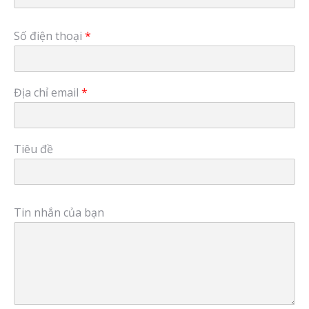
Số điện thoại
*
Địa chỉ email
*
Tiêu đề
Tin nhắn của bạn