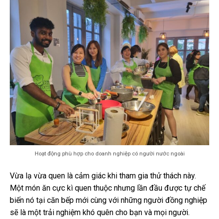
Hoạt động phù hợp cho doanh nghiệp có người nước ngoài
Vừa lạ vừa quen là cảm giác khi tham gia thử thách này.
Một món ăn cực kì quen thuộc nhưng lần đầu được tự chế
biến nó tại căn bếp mới cùng với những người đồng nghiệp
sẽ là một trải nghiệm khó quên cho bạn và mọi người.