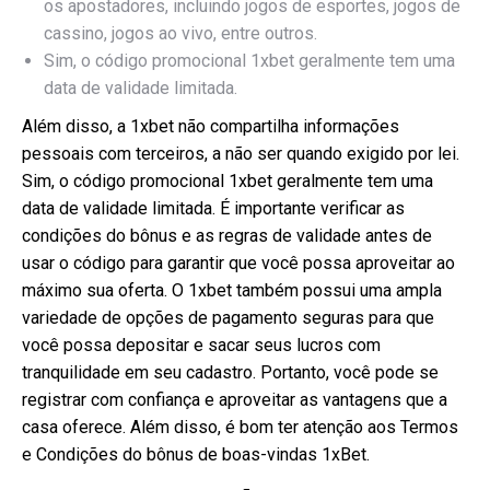
os apostadores, incluindo jogos de esportes, jogos de
cassino, jogos ao vivo, entre outros.
Sim, o código promocional 1xbet geralmente tem uma
data de validade limitada.
Além disso, a 1xbet não compartilha informações
pessoais com terceiros, a não ser quando exigido por lei.
Sim, o código promocional 1xbet geralmente tem uma
data de validade limitada. É importante verificar as
condições do bônus e as regras de validade antes de
usar o código para garantir que você possa aproveitar ao
máximo sua oferta. O 1xbet também possui uma ampla
variedade de opções de pagamento seguras para que
você possa depositar e sacar seus lucros com
tranquilidade em seu cadastro. Portanto, você pode se
registrar com confiança e aproveitar as vantagens que a
casa oferece. Além disso, é bom ter atenção aos Termos
e Condições do bônus de boas-vindas 1xBet.