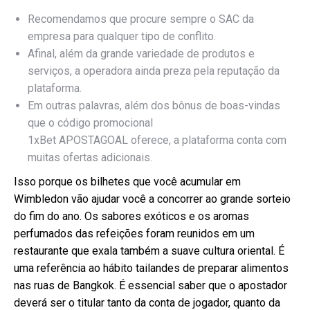
Recomendamos que procure sempre o SAC da
empresa para qualquer tipo de conflito.
Afinal, além da grande variedade de produtos e
serviços, a operadora ainda preza pela reputação da
plataforma.
Em outras palavras, além dos bônus de boas-vindas
que o código promocional
1xBet APOSTAGOAL oferece, a plataforma conta com
muitas ofertas adicionais.
Isso porque os bilhetes que você acumular em
Wimbledon vão ajudar você a concorrer ao grande sorteio
do fim do ano. Os sabores exóticos e os aromas
perfumados das refeições foram reunidos em um
restaurante que exala também a suave cultura oriental. É
uma referência ao hábito tailandes de preparar alimentos
nas ruas de Bangkok. É essencial saber que o apostador
deverá ser o titular tanto da conta de jogador, quanto da