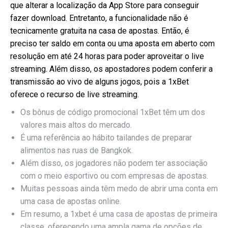
que alterar a localização da App Store para conseguir
fazer download. Entretanto, a funcionalidade não é
tecnicamente gratuita na casa de apostas. Então, é
preciso ter saldo em conta ou uma aposta em aberto com
resolução em até 24 horas para poder aproveitar o live
streaming. Além disso, os apostadores podem conferir a
transmissão ao vivo de alguns jogos, pois a 1xBet
oferece o recurso de live streaming.
Os bônus de código promocional 1xBet têm um dos
valores mais altos do mercado.
É uma referência ao hábito tailandes de preparar
alimentos nas ruas de Bangkok.
Além disso, os jogadores não podem ter associação
com o meio esportivo ou com empresas de apostas.
Muitas pessoas ainda têm medo de abrir uma conta em
uma casa de apostas online.
Em resumo, a 1xbet é uma casa de apostas de primeira
classe, oferecendo uma ampla gama de opções de