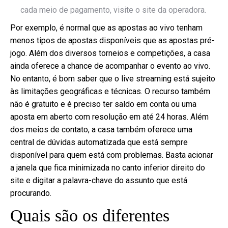
cada meio de pagamento, visite o site da operadora.
Por exemplo, é normal que as apostas ao vivo tenham
menos tipos de apostas disponíveis que as apostas pré-
jogo. Além dos diversos torneios e competições, a casa
ainda oferece a chance de acompanhar o evento ao vivo.
No entanto, é bom saber que o live streaming está sujeito
às limitações geográficas e técnicas. O recurso também
não é gratuito e é preciso ter saldo em conta ou uma
aposta em aberto com resolução em até 24 horas. Além
dos meios de contato, a casa também oferece uma
central de dúvidas automatizada que está sempre
disponível para quem está com problemas. Basta acionar
a janela que fica minimizada no canto inferior direito do
site e digitar a palavra-chave do assunto que está
procurando.
Quais são os diferentes