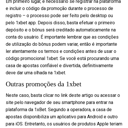
Em primeiro lugar, é necessário se registrar na plataforma
e incluir o código da promoção durante o processo de
registro – o processo pode ser feito pelo desktop ou
pelo 1xbet app. Depois disso, basta efetuar o primeiro
depósito e o bônus será creditado automaticamente na
conta do usuário. É importante lembrar que as condições
de utilização do bônus podem variar, então é importante
ler atentamente os termos e condições antes de usar o
código promocional 1xbet. Se você está procurando uma
casa de apostas confiável e divertida, definitivamente
deve dar uma olhada na 1xbet.
Outras promoções da 1xbet
Neste caso, basta clicar no link deste artigo ou acessar o
site pelo navegador de seu smartphone para entrar na
plataforma da 1xBet. Segundo a operadora, a casa de
apostas disponibiliza um aplicativo para Android e outro
para iOS. Entretanto, os usuários de produtos Apple teriam