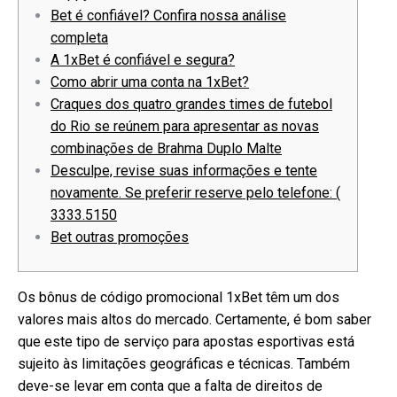
Bet é confiável? Confira nossa análise
completa
A 1xBet é confiável e segura?
Como abrir uma conta na 1xBet?
Craques dos quatro grandes times de futebol
do Rio se reúnem para apresentar as novas
combinações de Brahma Duplo Malte
Desculpe, revise suas informações e tente
novamente. Se preferir reserve pelo telefone: (
3333.5150
Bet outras promoções
Os bônus de código promocional 1xBet têm um dos
valores mais altos do mercado. Certamente, é bom saber
que este tipo de serviço para apostas esportivas está
sujeito às limitações geográficas e técnicas. Também
deve-se levar em conta que a falta de direitos de