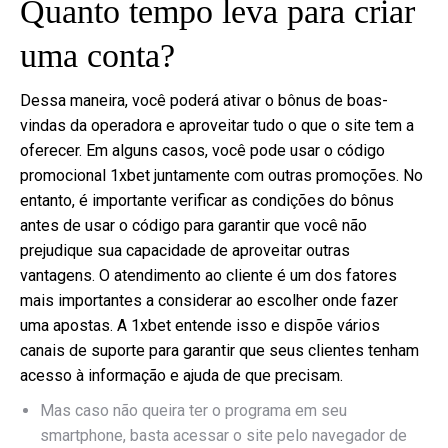
Quanto tempo leva para criar
uma conta?
Dessa maneira, você poderá ativar o bônus de boas-
vindas da operadora e aproveitar tudo o que o site tem a
oferecer. Em alguns casos, você pode usar o código
promocional 1xbet juntamente com outras promoções. No
entanto, é importante verificar as condições do bônus
antes de usar o código para garantir que você não
prejudique sua capacidade de aproveitar outras
vantagens. O atendimento ao cliente é um dos fatores
mais importantes a considerar ao escolher onde fazer
uma apostas. A 1xbet entende isso e dispõe vários
canais de suporte para garantir que seus clientes tenham
acesso à informação e ajuda de que precisam.
Mas caso não queira ter o programa em seu
smartphone, basta acessar o site pelo navegador de