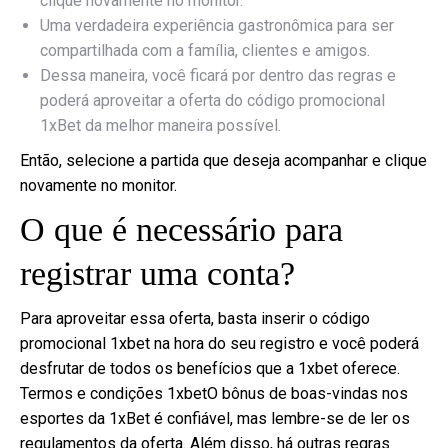
clique novamente no monitor.
Uma verdadeira experiência gastronômica para ser
compartilhada com a família, clientes e amigos.
Dessa maneira, você ficará por dentro das regras e
poderá aproveitar a oferta do código promocional
1xBet da melhor maneira possível.
Então, selecione a partida que deseja acompanhar e clique
novamente no monitor.
O que é necessário para
registrar uma conta?
Para aproveitar essa oferta, basta inserir o código
promocional 1xbet na hora do seu registro e você poderá
desfrutar de todos os benefícios que a 1xbet oferece.
Termos e condições 1xbetO bônus de boas-vindas nos
esportes da 1xBet é confiável, mas lembre-se de ler os
regulamentos da oferta. Além disso, há outras regras