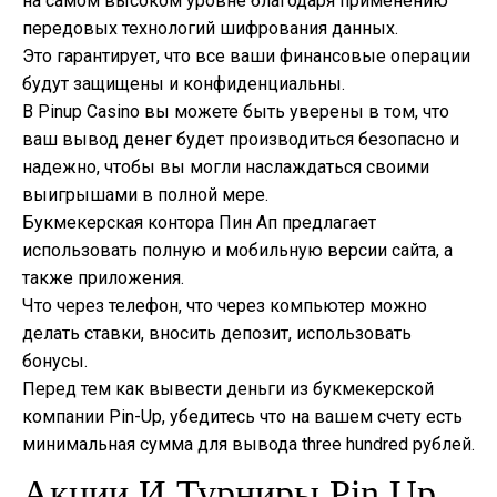
на самом высоком уровне благодаря применению
передовых технологий шифрования данных.
Это гарантирует, что все ваши финансовые операции
будут защищены и конфиденциальны.
В Pinup Casino вы можете быть уверены в том, что
ваш вывод денег будет производиться безопасно и
надежно, чтобы вы могли наслаждаться своими
выигрышами в полной мере.
Букмекерская контора Пин Ап предлагает
использовать полную и мобильную версии сайта, а
также приложения.
Что через телефон, что через компьютер можно
делать ставки, вносить депозит, использовать
бонусы.
Перед тем как вывести деньги из букмекерской
компании Pin-Up, убедитесь что на вашем счету есть
минимальная сумма для вывода three hundred рублей.
Акции И Турниры Pin Up