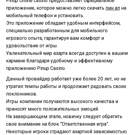
Pinup Online casino предоставляет официальное
приложение, которое можно легко скачать
пин ап
на
мобильный телефон и установить.
Это приложение обладает удобным интерфейсом,
специально разработанным для мобильного
игрового опыта, гарантируя вам комфорт и
удовольствие от игры.
Увлекательный мир азарта всегда доступен в вашем
кармане благодаря удобному и эффективному
приложению Pinup Casino.
Данный провайдер работает уже более 20 лет, но не
утратил темпы работы и продолжает радовать своих
поклонников.
Игры компании получаются высокого качества и
приносят много положительных эмоций.
На завершающем этапе, новичку следует обратить
свое внимание на блок “Ответственная игра”.
Некоторые игроки страдают азартной зависимостью