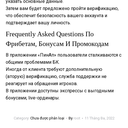
указать основные данные.
Затем вам будет предложено пройти верификацию,
что обеспечит безопасность вашего аккаунта и
подтверждает вашу личность.
Frequently Asked Questions По
Фрибетам, Бонусам И Промокодам
В приложении «ПинАп» пользователи сталкиваются с
общими проблемами БК.
Иногда от клиента требуют дополнительную
(вторую) верификацию, служба поддержки не
реагирует на обращения игроков.
В приложении доступны экспрессы с выгодными
бонусами, live-ординары.
Category:
Chưa được phân loại
By
root
11 Tháng Ba, 2022