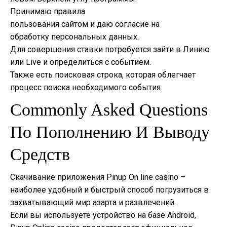
Принимаю правила
пользования сайтом и даю согласие на
обработку персональных данных.
Для совершения ставки потребуется зайти в Линию
или Live и определиться c событием.
Также есть поисковая строка, которая облегчает
процесс поиска необходимого события.
Commonly Asked Questions
По Пополнению И Выводу
Средств
Скачивание приложения Pinup On line casino –
наиболее удобный и быстрый способ погрузиться в
захватывающий мир азарта и развлечений.
Если вы используете устройство на базе Android,