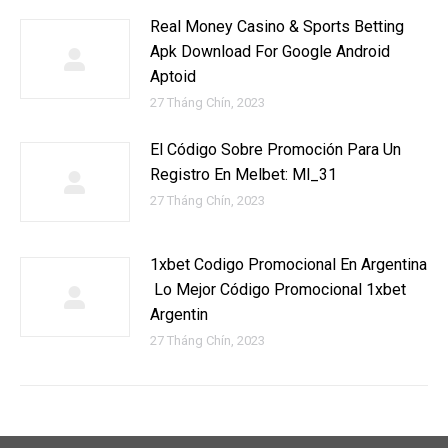
Real Money Casino & Sports Betting
Apk Download For Google Android
Aptoid
27 Tháng Chín, 2023
El Código Sobre Promoción Para Un
Registro En Melbet: Ml_31
27 Tháng Chín, 2023
1xbet Codigo Promocional En Argentina
️ Lo Mejor Código Promocional 1xbet
Argentin
27 Tháng Chín, 2023