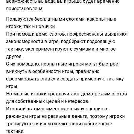
возможность вывода выигрыша будет временно
приостановлена.
Пользуются бесплатными слотами, как опытные
игроки, так и новички.
При помощи демо-слотов, профессионалы выявляют
закономерности в игре, подбирают подходящую
тактику, экспериментируют с суммами и многое
другое.
С их помощью, неопытные игроки могут быстрее
вникнуть в особенности игры, правильно
сформировать ставку и создать примерную тактику
игры.
Но многие игроки предпочитают демо-режим слотов
для собственных целей и интересов.
Игровой автомат имеет идентичную копию с
режимом игры на реальные деньги, поэтому игроки
тренируются и испытывают свои собственные
тактики.