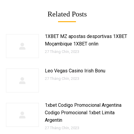
Related Posts
1XBET MZ apostas desportivas 1XBET
Moçambique 1XBET onlin
27 Tháng Chín, 2023
Leo Vegas Casino Irish Bonu
27 Tháng Chín, 2023
1xbet Codigo Promocional Argentina ️
Codigo Promocional 1xbet Limita
Argentin
27 Tháng Chín, 2023