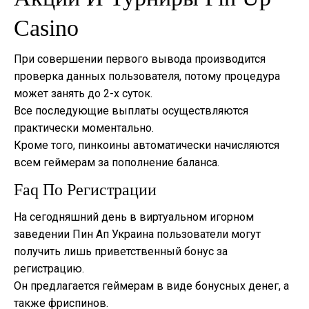
Casino
При совершении первого вывода производится
проверка данных пользователя, потому процедура
может занять до 2-х суток.
Все последующие выплаты осуществляются
практически моментально.
Кроме того, пинкоины автоматически начисляются
всем геймерам за пополнение баланса.
Faq По Регистрации
На сегодняшний день в виртуальном игорном
заведении Пин Ап Украина пользователи могут
получить лишь приветственный бонус за
регистрацию.
Он предлагается геймерам в виде бонусных денег, а
также фриспинов.