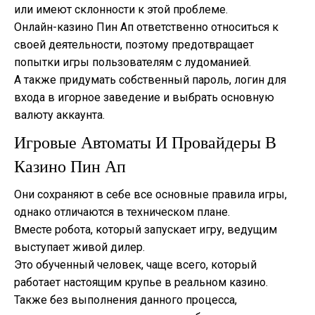
или имеют склонности к этой проблеме.
Онлайн-казино Пин Ап ответственно относиться к
своей деятельности, поэтому предотвращает
попытки игры пользователям с лудоманией.
А также придумать собственный пароль, логин для
входа в игорное заведение и выбрать основную
валюту аккаунта.
Игровые Автоматы И Провайдеры В
Казино Пин Ап
Они сохраняют в себе все основные правила игры,
однако отличаются в техническом плане.
Вместе робота, который запускает игру, ведущим
выступает живой дилер.
Это обученный человек, чаще всего, который
работает настоящим крупье в реальном казино.
Также без выполнения данного процесса,