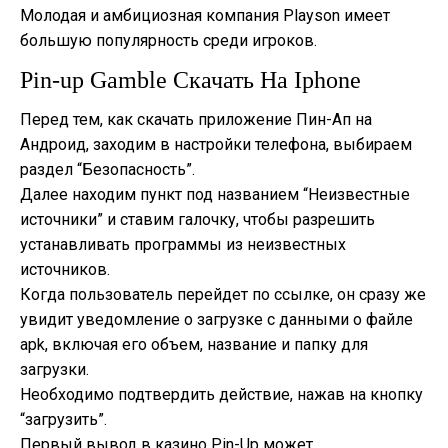
Молодая и амбициозная компания Playson имеет
большую популярность среди игроков.
Pin-up Gamble Скачать На Iphone
Перед тем, как скачать приложение Пин-Ап на
Андроид, заходим в настройки телефона, выбираем
раздел “Безопасность”.
Далее находим пункт под названием “Неизвестные
источники” и ставим галочку, чтобы разрешить
устанавливать программы из неизвестных
источников.
Когда пользователь перейдет по ссылке, он сразу же
увидит уведомление о загрузке с данными о файле
apk, включая его объем, название и папку для
загрузки.
Необходимо подтвердить действие, нажав на кнопку
“загрузить”.
Первый вывод в казино Pin-Up может