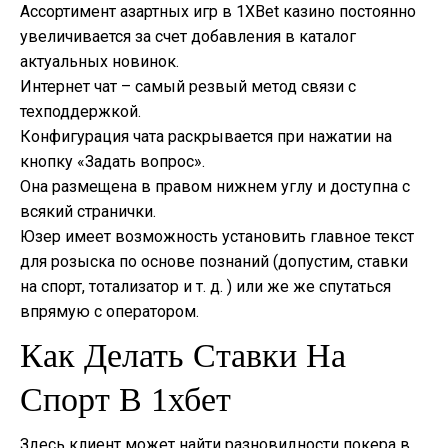
Ассортимент азартных игр в 1XBet казино постоянно
увеличивается за счет добавления в каталог
актуальных новинок.
Интернет чат – самый резвый метод связи с
техподдержкой.
Конфигурация чата раскрывается при нажатии на
кнопку «Задать вопрос».
Она размещена в правом нижнем углу и доступна с
всякий странички.
Юзер имеет возможность установить главное текст
для розыска по основе познаний (допустим, ставки
на спорт, тотализатор и т. д. ) или же же спутаться
впрямую с оператором.
Как Делать Ставки На
Спорт В 1хбет
Здесь клиент может найти разновидности покера в