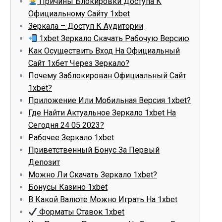
Причины Блокировки Доступа К
Официальному Сайту 1xbet
Зеркала – Доступ К Аудитории
1xbet Зеркало Скачать Рабочую Версию
Как Осуществить Вход На Официальный
Сайт 1хбет Через Зеркало?
Почему Заблокирован Официальный Сайт
1xbet?
Приложение Или Мобильная Версия 1xbet?
Где Найти Актуальное Зеркало 1xbet На
Сегодня 24 05 2023?
Рабочее Зеркало 1xbet
Приветственный Бонус За Первый
Депозит
Можно Ли Скачать Зеркало 1xbet?
Бонусы Казино 1xbet
В Какой Валюте Можно Играть На 1xbet
Форматы Ставок 1xbet