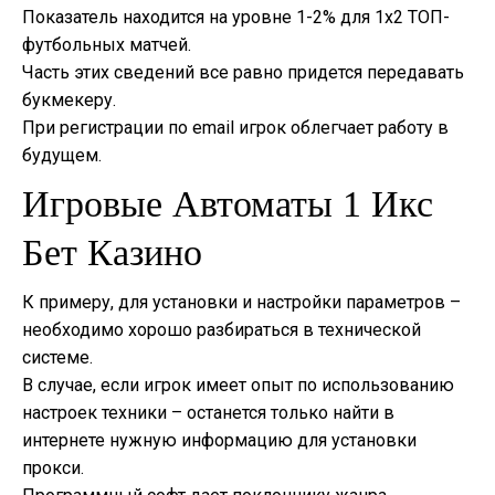
Показатель находится на уровне 1-2% для 1х2 ТОП-
футбольных матчей.
Часть этих сведений все равно придется передавать
букмекеру.
При регистрации по email игрок облегчает работу в
будущем.
Игровые Автоматы 1 Икс
Бет Казино
К примеру, для установки и настройки параметров –
необходимо хорошо разбираться в технической
системе.
В случае, если игрок имеет опыт по использованию
настроек техники – останется только найти в
интернете нужную информацию для установки
прокси.