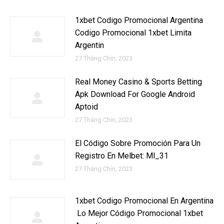
1xbet Codigo Promocional Argentina ️
Codigo Promocional 1xbet Limita
Argentin
27 Tháng Chín, 2023
Real Money Casino & Sports Betting
Apk Download For Google Android
Aptoid
27 Tháng Chín, 2023
El Código Sobre Promoción Para Un
Registro En Melbet: Ml_31
27 Tháng Chín, 2023
1xbet Codigo Promocional En Argentina
️ Lo Mejor Código Promocional 1xbet