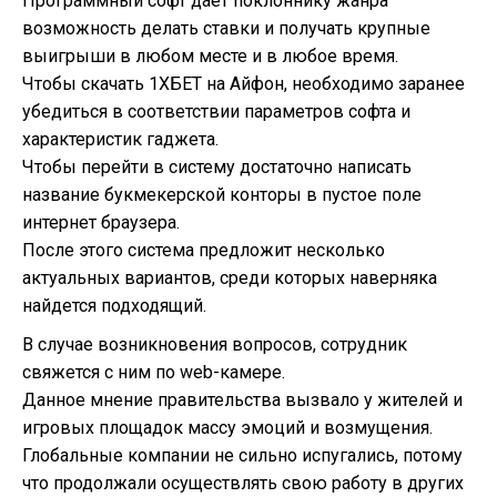
Программный софт дает поклоннику жанра
возможность делать ставки и получать крупные
выигрыши в любом месте и в любое время.
Чтобы скачать 1ХБЕТ на Айфон, необходимо заранее
убедиться в соответствии параметров софта и
характеристик гаджета.
Чтобы перейти в систему достаточно написать
название букмекерской конторы в пустое поле
интернет браузера.
После этого система предложит несколько
актуальных вариантов, среди которых наверняка
найдется подходящий.
В случае возникновения вопросов, сотрудник
свяжется с ним по web-камере.
Данное мнение правительства вызвало у жителей и
игровых площадок массу эмоций и возмущения.
Глобальные компании не сильно испугались, потому
что продолжали осуществлять свою работу в других