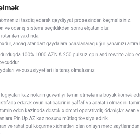
Gəlmək
nömrənizi təsdiq edərək qeydiyyat prosesindən keçməlisiniz.
ən və ödəniş sistemi seçildikdən sonra əlçatan olur.
istənilən vaxtında.
ur, ancaq standart qaydalara əsaslanaraq uğur şansınızı artıra b
durduqda 100% 1000 AZN & 250 pulsuz spin and rewrite əldə edi
övcuddur.
ları və xüsusiyyətləri ilə tanış olmalısınız.
giyaları kazinoların güvənliyi təmin etmələrinə böyük kömək edi
ifadə edərək oyun nəticələrinin şəffaf və ədalətli olmasını təmin
 təmin edən kazinoda dəstək xidməti operativdir, ödənişlər asan və 
anlara Pin Up AZ kazinosunu mütləq tövsiyə edirik.
an və rahat pul köçürmə xidmətləri olan onlayn mərc saytlarından a
.