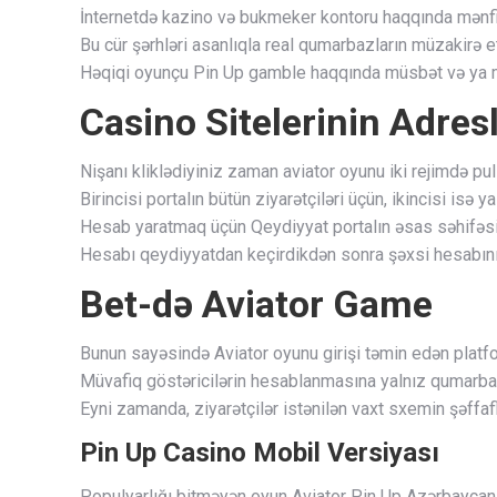
İnternetdə kazino və bukmeker kontoru haqqında mənfi 
Bu cür şərhləri asanlıqla real qumarbazların müzakirə 
Həqiqi oyunçu Pin Up gamble haqqında müsbət və ya mə
Casino Sitelerinin Adres
Nişanı kliklədiyiniz zaman aviator oyunu iki rejimdə pul
Birincisi portalın bütün ziyarətçiləri üçün, ikincisi isə
Hesab yaratmaq üçün Qeydiyyat portalın əsas səhifəsin
Hesabı qeydiyyatdan keçirdikdən sonra şəxsi hesabınızd
Bet-də Aviator Game
Bunun sayəsində Aviator oyunu girişi təmin edən platf
Müvafiq göstəricilərin hesablanmasına yalnız qumarbazl
Eyni zamanda, ziyarətçilər istənilən vaxt sxemin şəffaflı
Pin Up Casino Mobil Versiyası
Populyarlığı bitməyən oyun Aviator Pin Up Azərbaycan p