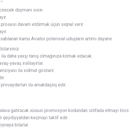
cirecek düyməni sıxın.
yır.
 prosesi davam etdirmək üçün siqnal verir.
yır.
sablanan kamu Aviator potensial uduşların artımı dayanır.
ilərsiniz.
i ilə daha yaxşı tanış olmağınıza kömək edəcək.
aş-yavaş irəliləyirlər.
enziyası ilə xidmət göstərir.
ır.
provayderləri ilə əməkdaşlıq edir.
əlavə gətirəcək xüsusi promosyon kodundan istifadə etməyi tövsi
i qeydiyyatdan keçməyi təklif edir.
ynaya bilərlər.