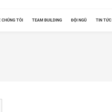
Ề CHÚNG TÔI
TEAM BUILDING
ĐỘI NGŨ
TIN TỨC