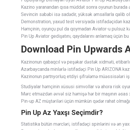
Kazino yaranandan qısa müddət sonra oyunun burada əl
Sevincin səbəbi isə sadədir, yüksək əmsallarla qalib o
Demonstration, yaxud test versiyada istifadəçidən ka
Həmçinin, oyunçu pul da qoymadan Aviator-u pulsuz kəş
Pin Up Aviator gedişatını, qaydalarını anlamaq üçün bu f
Download Pin Upwards A
Kazinonun qabaqcıl və peşəkar dəstək xidməti, etibarlı
Azərbaycanda minlərlə istifadəçi Pin Up ARIZONA kazi
Kazinonun partnyorluq etdiyi şifrələmə müəssisələri işi
Studiyalar həmçinin xüsusi simvollar və ahora risk oyun
Mərc etməzdən əvvəl siz həmişə hər bir maşının əsas xüsu
Pin-up AZ müştəriləri üçün mümkün qədər rahat olmağa 
Pin Up Az Yaxşı Seçimdir?
Statistika bütün mərcləri, istifadəçi spinlərini və ən yax