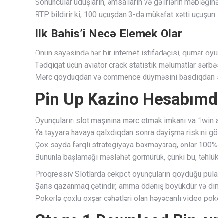
Sonuncular uduşların, əmsalların və gəlirlərin məbləğinə
RTP bildirir ki, 100 uçuşdan 3-də mükafat xətti uçuşun l
Ilk Bahis’i Necə Elemek Olar
Onun sayəsində hər bir internet istifadəçisi, qumar oyu
Tədqiqat üçün aviator crack statistik məlumatlar sərbəs
Mərc qoyduqdan və commence düyməsini basdıqdan son
Pin Up Kazino Hesabımd
Oyunçuların slot maşınına mərc etmək imkanı va 1win a
Ya təyyarə havaya qalxdıqdan sonra dəyişmə riskini göt
Çox sayda fərqli strategiyaya baxmayaraq, onlar 100%
Bununla başlamağı məsləhət görmürük, çünki bu, təhlükə
Proqressiv Slotlarda cekpot oyunçuların qoyduğu pula 
Şans qazanmaq çətindir, amma ödəniş böyükdür və dim
Pokerlə çoxlu oxşar cəhətləri olan həyəcanlı video pok