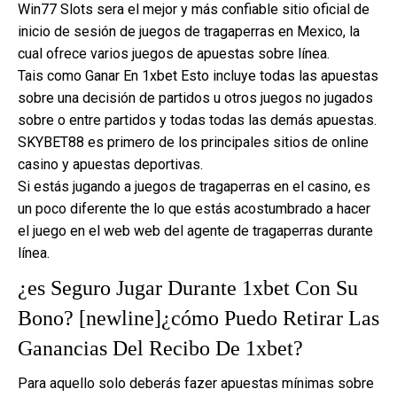
Win77 Slots sera el mejor y más confiable sitio oficial de
inicio de sesión de juegos de tragaperras en Mexico, la
cual ofrece varios juegos de apuestas sobre línea.
Tais como Ganar En 1xbet Esto incluye todas las apuestas
sobre una decisión de partidos u otros juegos no jugados
sobre o entre partidos y todas todas las demás apuestas.
SKYBET88 es primero de los principales sitios de online
casino y apuestas deportivas.
Si estás jugando a juegos de tragaperras en el casino, es
un poco diferente the lo que estás acostumbrado a hacer
el juego en el web web del agente de tragaperras durante
línea.
¿es Seguro Jugar Durante 1xbet Con Su
Bono? [newline]¿cómo Puedo Retirar Las
Ganancias Del Recibo De 1xbet?
Para aquello solo deberás fazer apuestas mínimas sobre