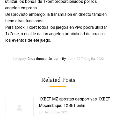
utilizar los bonos de 1xbet proporcionados por los
angeles empresa.
Desprovisto embargo, la transmisión en directo también
tiene otras funciones.
Para aprox.
1xbet
todos los juegos en vivo podra utilizar
1xZone, o qual le da los angeles posibilidad de arrancar
los eventos delete juego.
Category:
Chưa được phân loại
By
root
29 Tháng Ba, 2022
Related Posts
1XBET MZ apostas desportivas 1XBET
Moçambique 1XBET onlin
27 Tháng Chín, 2023