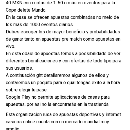
40 MXN con cuotas de 1. 60 o más en eventos para la
Copa delete Mundo.
En la casa se ofrecen apuestas combinadas no meio de
los más de 1000 eventos diarios.
Debes escoger los de mayor beneficio y probabilidades
de ganar tanto en apuestas pre match como apuestas en
vivo.
En esta odaie de apuestas temos a possibilidade de ver
diferentes bonificaciones y con ofertas de todo tipo para
sus usuarios.
A continuación ght detallaremos algunos de ellos y
contaremos un poquito para o qual tengas éxito a la hora
sobre elegir tu pase.
Google Play no permite aplicaciones de casas para
apuestas, por asi no la encontrarás en la trastienda.
Esta organizacion rusa de apuestas deportivas y internet
casinos online cuenta con un mercado mundial muy
amplio.