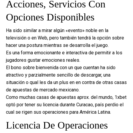
Acciones, Servicios Con
Opciones Disponibles
Ha sido similar a mirar algún «evento» noble en la
televisión o en Web, pero también tendrá la opción sobre
hacer una postura mientras se desarrolla el juego.
Es una forma emocionante e interactiva de permitir a los
jugadores gustar emociones reales.
El bono sobre bienvenida con un que cuentan ha sido
atractivo y parzialmente sencillo de descargar, una
situación o qual les da un plus en en contra de otras casas
de apuestas de mercado mexicano.
Como muchas casas de apuestas aprox. del mundo, 1xbet
optó por tener su licencia durante Curacao, país perdio el
cual se rigen sus operaciones para América Latina.
Licencia De Operaciones