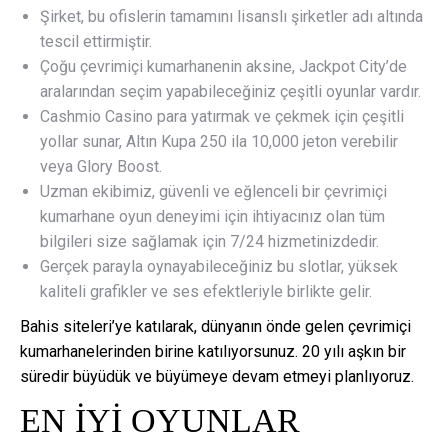
Şirket, bu ofislerin tamamını lisanslı şirketler adı altında
tescil ettirmiştir.
Çoğu çevrimiçi kumarhanenin aksine, Jackpot City’de
aralarından seçim yapabileceğiniz çeşitli oyunlar vardır.
Cashmio Casino para yatırmak ve çekmek için çeşitli
yollar sunar, Altın Kupa 250 ila 10,000 jeton verebilir
veya Glory Boost.
Uzman ekibimiz, güvenli ve eğlenceli bir çevrimiçi
kumarhane oyun deneyimi için ihtiyacınız olan tüm
bilgileri size sağlamak için 7/24 hizmetinizdedir.
Gerçek parayla oynayabileceğiniz bu slotlar, yüksek
kaliteli grafikler ve ses efektleriyle birlikte gelir.
Bahis siteleri’ye katılarak, dünyanın önde gelen çevrimiçi
kumarhanelerinden birine katılıyorsunuz. 20 yılı aşkın bir
süredir büyüdük ve büyümeye devam etmeyi planlıyoruz.
EN İYİ OYUNLAR