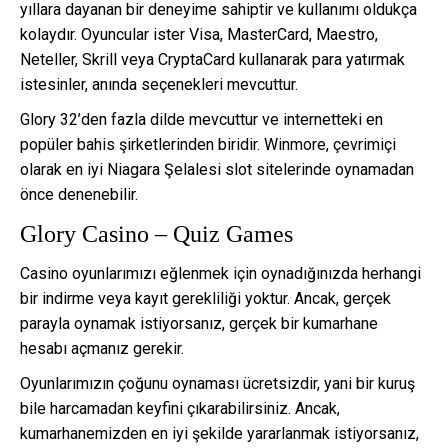
yıllara dayanan bir deneyime sahiptir ve kullanımı oldukça
kolaydır. Oyuncular ister Visa, MasterCard, Maestro,
Neteller, Skrill veya CryptaCard kullanarak para yatırmak
istesinler, anında seçenekleri mevcuttur.
Glory 32’den fazla dilde mevcuttur ve internetteki en
popüler bahis şirketlerinden biridir. Winmore, çevrimiçi
olarak en iyi Niagara Şelalesi slot sitelerinde oynamadan
önce denenebilir.
Glory Casino – Quiz Games
Casino oyunlarımızı eğlenmek için oynadığınızda herhangi
bir indirme veya kayıt gerekliliği yoktur. Ancak, gerçek
parayla oynamak istiyorsanız, gerçek bir kumarhane
hesabı açmanız gerekir.
Oyunlarımızın çoğunu oynaması ücretsizdir, yani bir kuruş
bile harcamadan keyfini çıkarabilirsiniz. Ancak,
kumarhanemizden en iyi şekilde yararlanmak istiyorsanız,