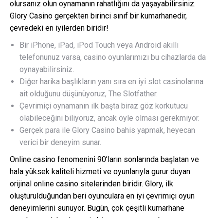
olursanız olun oynamanın rahatlığını da yaşayabilirsiniz.
Glory Casino gerçekten birinci sınıf bir kumarhanedir,
çevredeki en iyilerden biridir!
Bir iPhone, iPad, iPod Touch veya Android akıllı
telefonunuz varsa, casino oyunlarımızı bu cihazlarda da
oynayabilirsiniz.
Diğer harika başlıkların yanı sıra en iyi slot casinolarına
ait olduğunu düşünüyoruz, The Slotfather.
Çevrimiçi oynamanın ilk başta biraz göz korkutucu
olabileceğini biliyoruz, ancak öyle olması gerekmiyor.
Gerçek para ile Glory Casino bahis yapmak, heyecan
verici bir deneyim sunar.
Online casino fenomenini 90’ların sonlarında başlatan ve
hala yüksek kaliteli hizmeti ve oyunlarıyla gurur duyan
orijinal online casino sitelerinden biridir. Glory, ilk
oluşturulduğundan beri oyunculara en iyi çevrimiçi oyun
deneyimlerini sunuyor. Bugün, çok çeşitli kumarhane