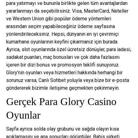
para yatırmayı ve bununla birlikte gelen tüm avantajlardan
yararlanmayı da seçebilirsiniz. Visa, MasterCard, Neteller
ve Western Union gibi popüler ödeme yöntemleri
arasından seçim yapabileceğiniz ödeme sayfasına
yönlendirileceksiniz. Hepsi, dünyanın en iyi çevrimiçi
kumarhane oyunlarının keyfini çıkarmanız için burada.
Ayrıca, slot oyunlarında özel ücretsiz dönüşler, para iadesi,
sadakat puanları, maç bonusları ve çok daha fazlasını
içeren bir dizi bonus ve promosyon teklifi sunuyoruz.
Glory’nin oyunları veya hizmetleri hakkında herhangi bir
sorunuz varsa, Canlı Sohbet yoluyla veya bize bir e-posta
göndererek bizimle iletişime geçmekten çekinmeyin.
Gerçek Para Glory Casino
Oyunlar
Sayfa ayrıca solda olay grubunu ve sağda olayın kısa
açıklamasını ve ana sonuçları görüntüler. Bahis şirketi