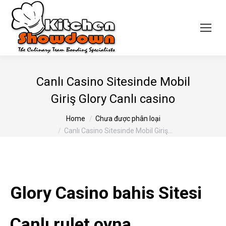
Canlı Casino Sitesinde Mobil
Giriş Glory Canlı casino
You are here:
Home
Chưa được phân loại
Canlı Casino Sitesinde Mobil Giriş…
Glory Casino bahis Sitesi
Canlı rulet oyna