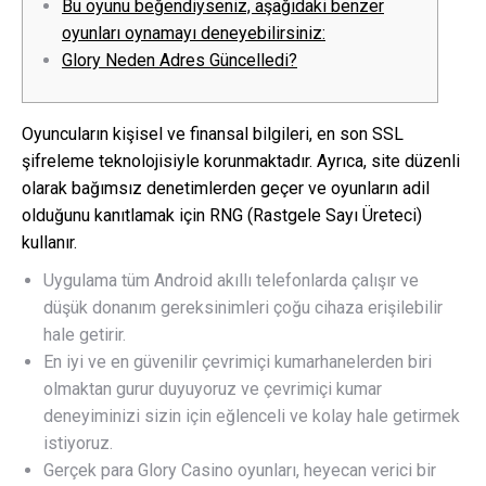
Bu oyunu beğendiyseniz, aşağıdaki benzer
oyunları oynamayı deneyebilirsiniz:
Glory Neden Adres Güncelledi?
Oyuncuların kişisel ve finansal bilgileri, en son SSL
şifreleme teknolojisiyle korunmaktadır. Ayrıca, site düzenli
olarak bağımsız denetimlerden geçer ve oyunların adil
olduğunu kanıtlamak için RNG (Rastgele Sayı Üreteci)
kullanır.
Uygulama tüm Android akıllı telefonlarda çalışır ve
düşük donanım gereksinimleri çoğu cihaza erişilebilir
hale getirir.
En iyi ve en güvenilir çevrimiçi kumarhanelerden biri
olmaktan gurur duyuyoruz ve çevrimiçi kumar
deneyiminizi sizin için eğlenceli ve kolay hale getirmek
istiyoruz.
Gerçek para Glory Casino oyunları, heyecan verici bir