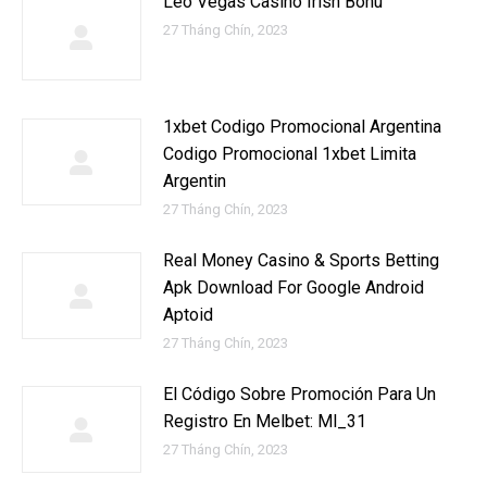
Leo Vegas Casino Irish Bonu
27 Tháng Chín, 2023
1xbet Codigo Promocional Argentina ️
Codigo Promocional 1xbet Limita
Argentin
27 Tháng Chín, 2023
Real Money Casino & Sports Betting
Apk Download For Google Android
Aptoid
27 Tháng Chín, 2023
El Código Sobre Promoción Para Un
Registro En Melbet: Ml_31
27 Tháng Chín, 2023