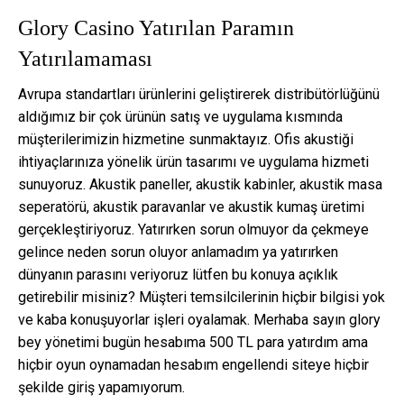
Glory Casino Yatırılan Paramın
Yatırılamaması
Avrupa standartları ürünlerini geliştirerek distribütörlüğünü
aldığımız bir çok ürünün satış ve uygulama kısmında
müşterilerimizin hizmetine sunmaktayız. Ofis akustiği
ihtiyaçlarınıza yönelik ürün tasarımı ve uygulama hizmeti
sunuyoruz. Akustik paneller, akustik kabinler, akustik masa
seperatörü, akustik paravanlar ve akustik kumaş üretimi
gerçekleştiriyoruz. Yatırırken sorun olmuyor da çekmeye
gelince neden sorun oluyor anlamadım ya yatırırken
dünyanın parasını veriyoruz lütfen bu konuya açıklık
getirebilir misiniz? Müşteri temsilcilerinin hiçbir bilgisi yok
ve kaba konuşuyorlar işleri oyalamak. Merhaba sayın glory
bey yönetimi bugün hesabıma 500 TL para yatırdım ama
hiçbir oyun oynamadan hesabım engellendi siteye hiçbir
şekilde giriş yapamıyorum.