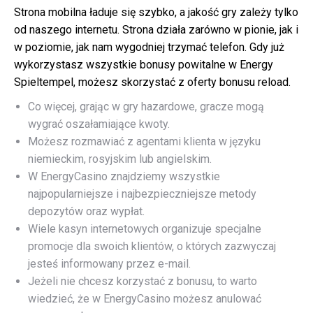
Strona mobilna ładuje się szybko, a jakość gry zależy tylko
od naszego internetu. Strona działa zarówno w pionie, jak i
w poziomie, jak nam wygodniej trzymać telefon. Gdy już
wykorzystasz wszystkie bonusy powitalne w Energy
Spieltempel, możesz skorzystać z oferty bonusu reload.
Co więcej, grając w gry hazardowe, gracze mogą
wygrać oszałamiające kwoty.
Możesz rozmawiać z agentami klienta w języku
niemieckim, rosyjskim lub angielskim.
W EnergyCasino znajdziemy wszystkie
najpopularniejsze i najbezpieczniejsze metody
depozytów oraz wypłat.
Wiele kasyn internetowych organizuje specjalne
promocje dla swoich klientów, o których zazwyczaj
jesteś informowany przez e-mail.
Jeżeli nie chcesz korzystać z bonusu, to warto
wiedzieć, że w EnergyCasino możesz anulować