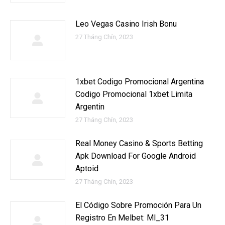
Leo Vegas Casino Irish Bonu
27 Tháng Chín, 2023
1xbet Codigo Promocional Argentina ️
Codigo Promocional 1xbet Limita
Argentin
27 Tháng Chín, 2023
Real Money Casino & Sports Betting
Apk Download For Google Android
Aptoid
27 Tháng Chín, 2023
El Código Sobre Promoción Para Un
Registro En Melbet: Ml_31