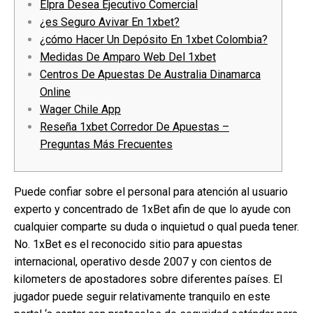
Elpra Desea Ejecutivo Comercial
¿es Seguro Avivar En 1xbet?
¿cómo Hacer Un Depósito En 1xbet Colombia?
Medidas De Amparo Web Del 1xbet
Centros De Apuestas De Australia Dinamarca
Online
Wager Chile App
Reseña 1xbet Corredor De Apuestas –
Preguntas Más Frecuentes
Puede confiar sobre el personal para atención al usuario
experto y concentrado de 1xBet afin de que lo ayude con
cualquier comparte su duda o inquietud o qual pueda tener.
No. 1xBet es el reconocido sitio para apuestas
internacional, operativo desde 2007 y con cientos de
kilometers de apostadores sobre diferentes países. El
jugador puede seguir relativamente tranquilo en este