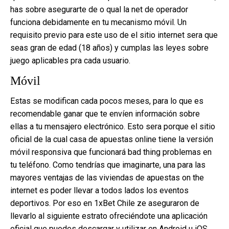
has sobre asegurarte de o qual la net de operador
funciona debidamente en tu mecanismo móvil. Un
requisito previo para este uso de el sitio internet sera que
seas gran de edad (18 años) y cumplas las leyes sobre
juego aplicables pra cada usuario.
Móvil
Estas se modifican cada pocos meses, para lo que es
recomendable ganar que te envíen información sobre
ellas a tu mensajero electrónico. Esto sera porque el sitio
oficial de la cual casa de apuestas online tiene la versión
móvil responsiva que funcionará bad thing problemas en
tu teléfono. Como tendrías que imaginarte, una para las
mayores ventajas de las viviendas de apuestas on the
internet es poder llevar a todos lados los eventos
deportivos. Por eso en 1xBet Chile ze aseguraron de
llevarlo al siguiente estrato ofreciéndote una aplicación
oficial que puedes descargar y utilizar en Android u iOS.