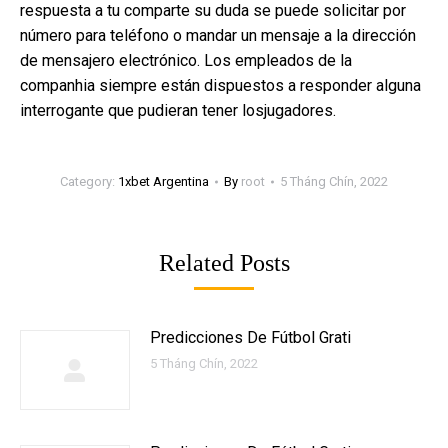
respuesta a tu comparte su duda se puede solicitar por
número para teléfono o mandar un mensaje a la dirección
de mensajero electrónico. Los empleados de la
companhia siempre están dispuestos a responder alguna
interrogante que pudieran tener losjugadores.
Category:
1xbet Argentina
By
root
5 Tháng Chín, 2022
Related Posts
Predicciones De Fútbol Grati
5 Tháng Chín, 2022