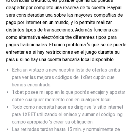
tu curricular crediticio, es posible que nunca puedas
despedir por completo una reserva de tu cuenta. Paypal
sera consideradan una sobre las mayores compañías de
pago por internet en un mundo, y lo permite realizar
distintos tipos de transacciones. Además funciona asi
como alternativa electrónica the diferentes tipos para
pagos tradicionales. El único problema ‘s que se se puede
enfrentar es si hay restricciones en el juego durante su
país u si no hay una cuenta bancaria local disponible.
Echa un vistazo a new nuestra lista de ofertas arriba
para ver las mejores códigos de 1xBet cupón que
hemos encontrado.
1xbet posee mi app en la que podrás encajar y apostar
sobre cualquier momento con en cualquier local.
Todo como necesita hacer es dirigirse ‘s sitio internet
para 1XBET utilizando el enlace y sumar el código ing
campo apropiado ‘s crear su obligación.
Las retiradas tardan hasta 15 min, y normalmente ze