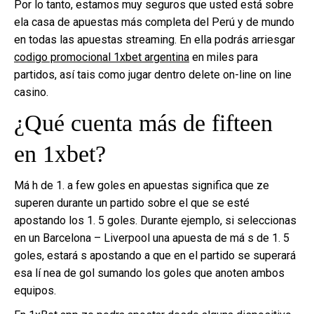
Por lo tanto, estamos muy seguros que usted está sobre
ela casa de apuestas más completa del Perú y de mundo
en todas las apuestas streaming. En ella podrás arriesgar
codigo promocional 1xbet argentina
en miles para
partidos, así tais como jugar dentro delete on-line on line
casino.
¿Qué cuenta más de fifteen
en 1xbet?
Má h de 1. a few goles en apuestas significa que ze
superen durante un partido sobre el que se esté
apostando los 1. 5 goles. Durante ejemplo, si seleccionas
en un Barcelona – Liverpool una apuesta de má s de 1. 5
goles, estará s apostando a que en el partido se superará
esa lí nea de gol sumando los goles que anoten ambos
equipos.