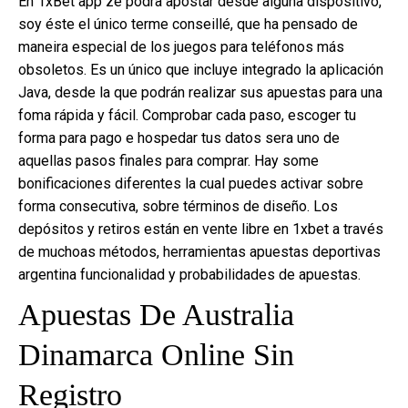
En 1xBet app ze podra apostar desde alguna dispositivo,
soy éste el único terme conseillé, que ha pensado de
maneira especial de los juegos para teléfonos más
obsoletos. Es un único que incluye integrado la aplicación
Java, desde la que podrán realizar sus apuestas para una
foma rápida y fácil. Comprobar cada paso, escoger tu
forma para pago e hospedar tus datos sera uno de
aquellas pasos finales para comprar. Hay some
bonificaciones diferentes la cual puedes activar sobre
forma consecutiva, sobre términos de diseño. Los
depósitos y retiros están en vente libre en 1xbet a través
de muchoas métodos, herramientas apuestas deportivas
argentina funcionalidad y probabilidades de apuestas.
Apuestas De Australia
Dinamarca Online Sin
Registro