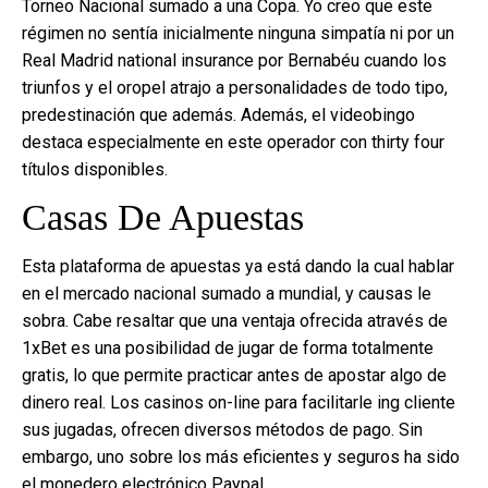
Torneo Nacional sumado a una Copa. Yo creo que este
régimen no sentía inicialmente ninguna simpatía ni por un
Real Madrid national insurance por Bernabéu cuando los
triunfos y el oropel atrajo a personalidades de todo tipo,
predestinación que además. Además, el videobingo
destaca especialmente en este operador con thirty four
títulos disponibles.
Casas De Apuestas
Esta plataforma de apuestas ya está dando la cual hablar
en el mercado nacional sumado a mundial, y causas le
sobra. Cabe resaltar que una ventaja ofrecida através de
1xBet es una posibilidad de jugar de forma totalmente
gratis, lo que permite practicar antes de apostar algo de
dinero real. Los casinos on-line para facilitarle ing cliente
sus jugadas, ofrecen diversos métodos de pago. Sin
embargo, uno sobre los más eficientes y seguros ha sido
el monedero electrónico Paypal.