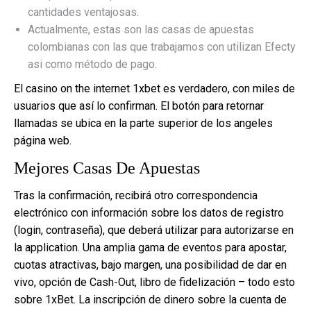
cantidades ventajosas.
Actualmente, estas son las casas de apuestas
colombianas con las que trabajamos con utilizan Efecty
asi como método de pago.
El casino on the internet 1xbet es verdadero, con miles de
usuarios que así lo confirman. El botón para retornar
llamadas se ubica en la parte superior de los angeles
página web.
Mejores Casas De Apuestas
Tras la confirmación, recibirá otro correspondencia
electrónico con información sobre los datos de registro
(login, contraseña), que deberá utilizar para autorizarse en
la application. Una amplia gama de eventos para apostar,
cuotas atractivas, bajo margen, una posibilidad de dar en
vivo, opción de Cash-Out, libro de fidelización – todo esto
sobre 1xBet. La inscripción de dinero sobre la cuenta de