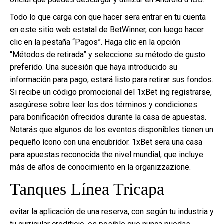
Todo lo que carga con que hacer sera entrar en tu cuenta
en este sitio web estatal de BetWinner, con luego hacer
clic en la pestaña “Pagos”. Haga clic en la opción
“Métodos de retirada” y seleccione su método de gusto
preferido. Una sucesión que haya introducido su
información para pago, estará listo para retirar sus fondos.
Si recibe un código promocional del 1xBet ing registrarse,
asegúrese sobre leer los dos términos y condiciones
para bonificación ofrecidos durante la casa de apuestas.
Notarás que algunos de los eventos disponibles tienen un
pequeño ícono con una encubridor. 1xBet sera una casa
para apuestas reconocida the nivel mundial, que incluye
más de años de conocimiento en la organizzazione.
Tanques Línea Tricapa
evitar la aplicación de una reserva, con según tu industria y