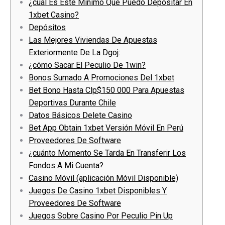
¿cuál Es Este Mínimo Que Puedo Depositar En
1xbet Casino?
Depósitos
Las Mejores Viviendas De Apuestas
Exteriormente De La Dgoj:
¿cómo Sacar El Peculio De 1win?
Bonos Sumado A Promociones Del 1xbet
Bet Bono Hasta Clp$150 000 Para Apuestas
Deportivas Durante Chile
Datos Básicos Delete Casino
Bet App Obtain 1xbet Versión Móvil En Perú
Proveedores De Software
¿cuánto Momento Se Tarda En Transferir Los
Fondos A Mi Cuenta?
Casino Móvil (aplicación Móvil Disponible)
Juegos De Casino 1xbet Disponibles Y
Proveedores De Software
Juegos Sobre Casino Por Peculio Pin Up