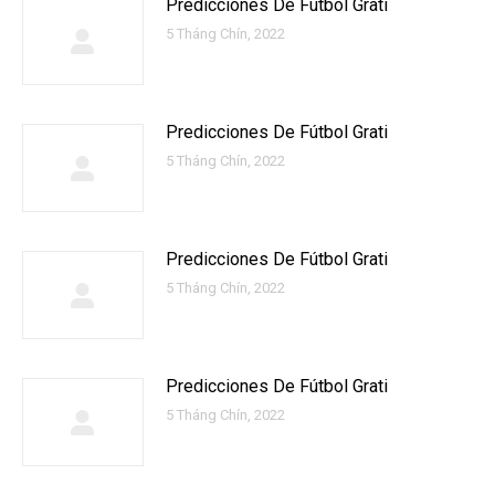
Predicciones De Fútbol Grati
5 Tháng Chín, 2022
Predicciones De Fútbol Grati
5 Tháng Chín, 2022
Predicciones De Fútbol Grati
5 Tháng Chín, 2022
Predicciones De Fútbol Grati
5 Tháng Chín, 2022