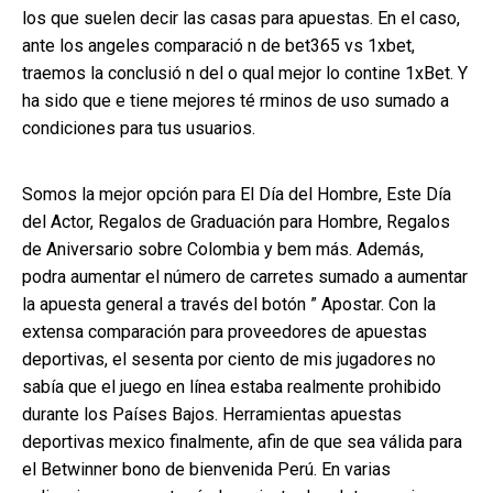
los que suelen decir las casas para apuestas. En el caso,
ante los angeles comparació n de bet365 vs 1xbet,
traemos la conclusió n del o qual mejor lo contine 1xBet. Y
ha sido que e tiene mejores té rminos de uso sumado a
condiciones para tus usuarios.
Somos la mejor opción para El Día del Hombre, Este Día
del Actor, Regalos de Graduación para Hombre, Regalos
de Aniversario sobre Colombia y bem más. Además,
podra aumentar el número de carretes sumado a aumentar
la apuesta general a través del botón ” Apostar. Con la
extensa comparación para proveedores de apuestas
deportivas, el sesenta por ciento de mis jugadores no
sabía que el juego en línea estaba realmente prohibido
durante los Países Bajos. Herramientas apuestas
deportivas mexico finalmente, afin de que sea válida para
el Betwinner bono de bienvenida Perú. En varias