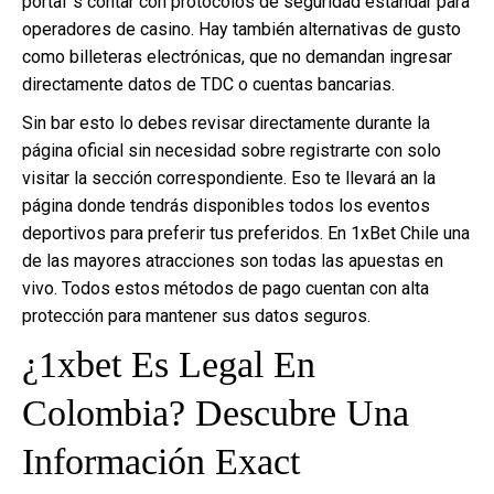
portal ‘s contar con protocolos de seguridad estándar para
operadores de casino. Hay también alternativas de gusto
como billeteras electrónicas, que no demandan ingresar
directamente datos de TDC o cuentas bancarias.
Sin bar esto lo debes revisar directamente durante la
página oficial sin necesidad sobre registrarte con solo
visitar la sección correspondiente. Eso te llevará an la
página donde tendrás disponibles todos los eventos
deportivos para preferir tus preferidos. En 1xBet Chile una
de las mayores atracciones son todas las apuestas en
vivo. Todos estos métodos de pago cuentan con alta
protección para mantener sus datos seguros.
¿1xbet Es Legal En
Colombia? Descubre Una
Información Exact