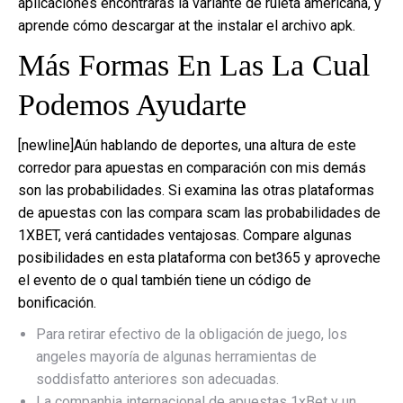
aplicaciones encontrarás la variante de ruleta americana, y
aprende cómo descargar at the instalar el archivo apk.
Más Formas En Las La Cual
Podemos Ayudarte
[newline]Aún hablando de deportes, una altura de este
corredor para apuestas en comparación con mis demás
son las probabilidades. Si examina las otras plataformas
de apuestas con las compara scam las probabilidades de
1XBET, verá cantidades ventajosas. Compare algunas
posibilidades en esta plataforma con bet365 y aproveche
el evento de o qual también tiene un código de
bonificación.
Para retirar efectivo de la obligación de juego, los
angeles mayoría de algunas herramientas de
soddisfatto anteriores son adecuadas.
La companhia internacional de apuestas 1xBet y un