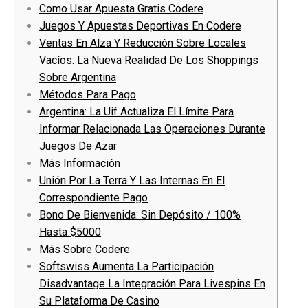
Como Usar Apuesta Gratis Codere
Juegos Y Apuestas Deportivas En Codere
Ventas En Alza Y Reducción Sobre Locales
Vacíos: La Nueva Realidad De Los Shoppings
Sobre Argentina
Métodos Para Pago
Argentina: La Uif Actualiza El Límite Para
Informar Relacionada Las Operaciones Durante
Juegos De Azar
Más Información
Unión Por La Terra Y Las Internas En El
Correspondiente Pago
Bono De Bienvenida: Sin Depósito / 100%
Hasta $5000
Más Sobre Codere
Softswiss Aumenta La Participación
Disadvantage La Integración Para Livespins En
Su Plataforma De Casino