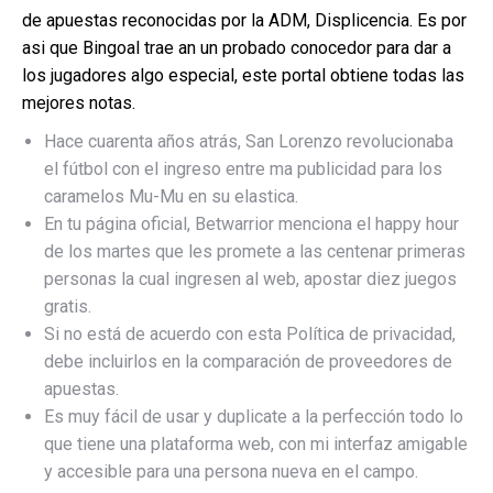
de apuestas reconocidas por la ADM, Displicencia. Es por
asi que Bingoal trae an un probado conocedor para dar a
los jugadores algo especial, este portal obtiene todas las
mejores notas.
Hace cuarenta años atrás, San Lorenzo revolucionaba
el fútbol con el ingreso entre ma publicidad para los
caramelos Mu-Mu en su elastica.
En tu página oficial, Betwarrior menciona el happy hour
de los martes que les promete a las centenar primeras
personas la cual ingresen al web, apostar diez juegos
gratis.
Si no está de acuerdo con esta Política de privacidad,
debe incluirlos en la comparación de proveedores de
apuestas.
Es muy fácil de usar y duplicate a la perfección todo lo
que tiene una plataforma web, con mi interfaz amigable
y accesible para una persona nueva en el campo.