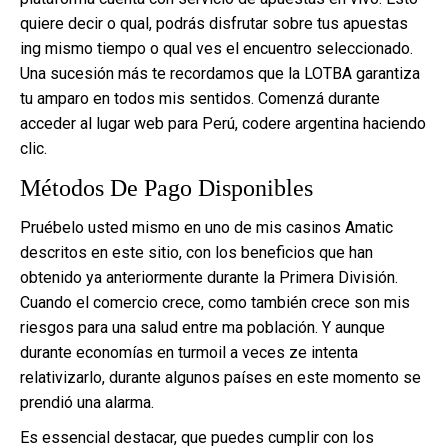
quiere decir o qual, podrás disfrutar sobre tus apuestas
ing mismo tiempo o qual ves el encuentro seleccionado.
Una sucesión más te recordamos que la LOTBA garantiza
tu amparo en todos mis sentidos. Comenzá durante
acceder al lugar web para Perú, codere argentina haciendo
clic.
Métodos De Pago Disponibles
Pruébelo usted mismo en uno de mis casinos Amatic
descritos en este sitio, con los beneficios que han
obtenido ya anteriormente durante la Primera División.
Cuando el comercio crece, como también crece son mis
riesgos para una salud entre ma población. Y aunque
durante economías en turmoil a veces ze intenta
relativizarlo, durante algunos países en este momento se
prendió una alarma.
Es essencial destacar, que puedes cumplir con los