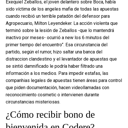
Exequiel Zeballos, el joven delantero sobre Boca, había
sido víctima de los angeles mafia de todas las apuestas
cuando recibió un terrible patadón del defensor para
Agropecuario, Milton Leyendeker. La acción violenta que
terminó sobre la lesión de Zeballos -que lo mantendrá
inactivo por meses- ocurrió a new los 6 minutos del
primer tiempo del encuentro”. Esa circunstancia del
partido, según el rumor, hizo saltar una banca del
distraccion clandestino y el levantador de apuestas que
se sintió damnificado le podría haber filtrado una
información a los medios. Para impedir estafas, las
companhias legales de apuestas tienen áreas para control
que piden documentación, hacen videollamadas con
reconocimiento cosmetic o intervienen durante
circunstancias misteriosas.
¿Cómo recibir bono de
bienvenida en Codere?