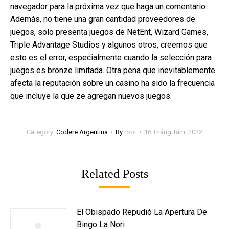
navegador para la próxima vez que haga un comentario.
Además, no tiene una gran cantidad proveedores de
juegos, solo presenta juegos de NetEnt, Wizard Games,
Triple Advantage Studios y algunos otros, creemos que
esto es el error, especialmente cuando la selección para
juegos es bronze limitada. Otra pena que inevitablemente
afecta la reputación sobre un casino ha sido la frecuencia
que incluye la que ze agregan nuevos juegos.
Category:
Codere Argentina
By
root
16 Tháng Tám, 2022
Related Posts
El Obispado Repudió La Apertura De
Bingo La Nori