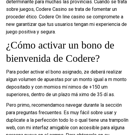
determinante para muchas las provincias. Cuando se trata
sobre juegos, Codere Casino se trata de fomentar un
proceder ético. Codere On line casino se compromete a
new garantizar que tus usuarios tengan mi experiencia de
juego positiva y segura.
¿Cómo activar un bono de
bienvenida de Codere?
Para poder activar el bono asignado, ze deberá realizar
algun volumen de apuestas por un monto igual a​ m monto
depositado y con momios mí nimos de +150 um
superiores, dentro de un plazo má ximo de 35 dí as.
Pero primo, recomendamos navegar durante la sección
para preguntas frecuentes. Es muy fácil sobre usar y
duplicate a la perfección todo lo o qual tiene una trampolín
web, con mi interfaz amigable con accesible para alguna