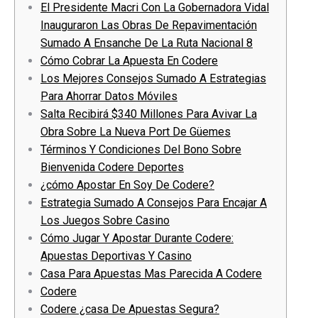
El Presidente Macri Con La Gobernadora Vidal
Inauguraron Las Obras De Repavimentación
Sumado A Ensanche De La Ruta Nacional 8
Cómo Cobrar La Apuesta En Codere
Los Mejores Consejos Sumado A Estrategias
Para Ahorrar Datos Móviles
Salta Recibirá $340 Millones Para Avivar La
Obra Sobre La Nueva Port De Güemes
Términos Y Condiciones Del Bono Sobre
Bienvenida Codere Deportes
¿cómo Apostar En Soy De Codere?
Estrategia Sumado A Consejos Para Encajar A
Los Juegos Sobre Casino
Cómo Jugar Y Apostar Durante Codere:
Apuestas Deportivas Y Casino
Casa Para Apuestas Mas Parecida A Codere
Codere
Codere ¿casa De Apuestas Segura?