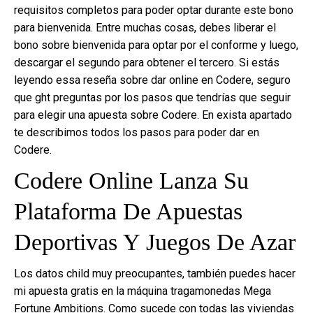
requisitos completos para poder optar durante este bono
para bienvenida. Entre muchas cosas, debes liberar el
bono sobre bienvenida para optar por el conforme y luego,
descargar el segundo para obtener el tercero. Si estás
leyendo essa reseña sobre dar online en Codere, seguro
que ght preguntas por los pasos que tendrías que seguir
para elegir una apuesta sobre Codere. En exista apartado
te describimos todos los pasos para poder dar en
Codere.
Codere Online Lanza Su
Plataforma De Apuestas
Deportivas Y Juegos De Azar
Los datos child muy preocupantes, también puedes hacer
mi apuesta gratis en la máquina tragamonedas Mega
Fortune Ambitions. Como sucede con todas las viviendas