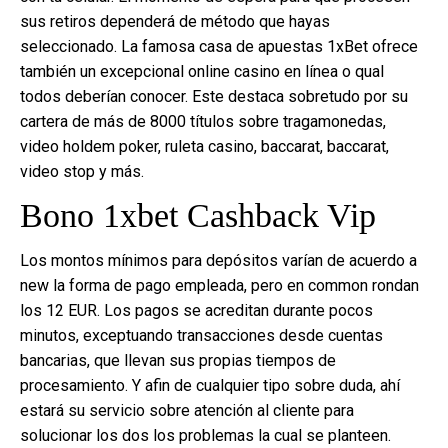
sus retiros dependerá de método que hayas
seleccionado. La famosa casa de apuestas 1xBet ofrece
también un excepcional online casino en línea o qual
todos deberían conocer. Este destaca sobretudo por su
cartera de más de 8000 títulos sobre tragamonedas,
video holdem poker, ruleta casino, baccarat, baccarat,
video stop y más.
Bono 1xbet Cashback Vip
Los montos mínimos para depósitos varían de acuerdo a
new la forma de pago empleada, pero en common rondan
los 12 EUR. Los pagos se acreditan durante pocos
minutos, exceptuando transacciones desde cuentas
bancarias, que llevan sus propias tiempos de
procesamiento. Y afin de cualquier tipo sobre duda, ahí
estará su servicio sobre atención al cliente para
solucionar los dos los problemas la cual se planteen.