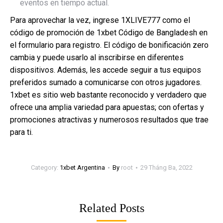
eventos en tiempo actual.
Para aprovechar la vez, ingrese 1XLIVE777 como el
código de promoción de 1xbet Código de Bangladesh en
el formulario para registro. El código de bonificación zero
cambia y puede usarlo al inscribirse en diferentes
dispositivos. Además, les accede seguir a tus equipos
preferidos sumado a comunicarse con otros jugadores.
1xbet es sitio web bastante reconocido y verdadero que
ofrece una amplia variedad para apuestas; con ofertas y
promociones atractivas y numerosos resultados que trae
para ti.
Category:
1xbet Argentina
By
root
29 Tháng Ba, 2022
Related Posts