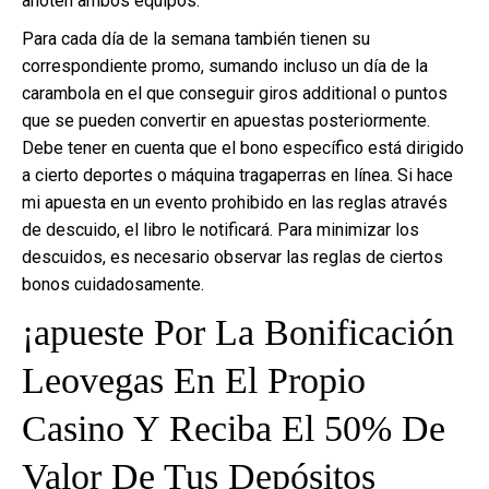
anoten ambos equipos.
Para cada día de la semana también tienen su
correspondiente promo, sumando incluso un día de la
carambola en el que conseguir giros additional o puntos
que se pueden convertir en apuestas posteriormente.
Debe tener en cuenta que el bono específico está dirigido
a cierto deportes o máquina tragaperras en línea. Si hace
mi apuesta en un evento prohibido en las reglas através
de descuido, el libro le notificará. Para minimizar los
descuidos, es necesario observar las reglas de ciertos
bonos cuidadosamente.
¡apueste Por La Bonificación
Leovegas En El Propio
Casino Y Reciba El 50% De
Valor De Tus Depósitos