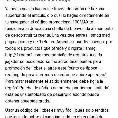
Ya sea o qual lo hagas the través del botón de la zona
superior de el artículo, o o qual lo hagas directamente en
tu navegador, el código promocional 100MAX te
funcionará si deseas una chollo de bienvenida al momento
de desobstruir tu cuenta. Una vez que entres i smag med
página primary de 1xBet en Argentina, puedes navegar por
todos los productos que ofrece y dirigirte i smag
http://1xbetar2.com
med pestaña de registro. A cada
jugador seleccionado se the acreditarán puntos para
promoción de 1xbet si atrae este “punto de época
restringido para intereses de enfoque sobre apuestas”.
Para mirar realmente el saldo eminente, debe irgi a la
región” Prueba de código de prueba por tiempo limitado”;
esta es una entoldado de desarrollo adonde puede
obtener apuestas gratis.
Usar un código de 1xbet es muy fácil, pues solo tendrás
que incluirlo sobre el capo indicado en el recetario de