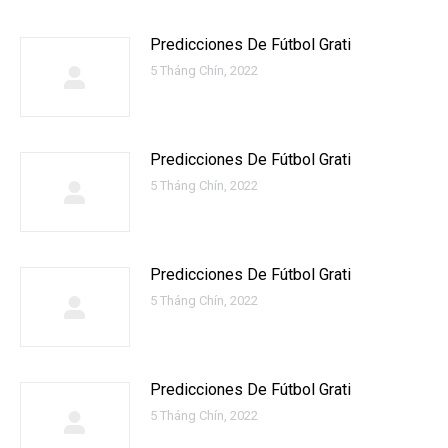
Predicciones De Fútbol Grati
5 Tháng Chín, 2022
Predicciones De Fútbol Grati
5 Tháng Chín, 2022
Predicciones De Fútbol Grati
5 Tháng Chín, 2022
Predicciones De Fútbol Grati
5 Tháng Chín, 2022