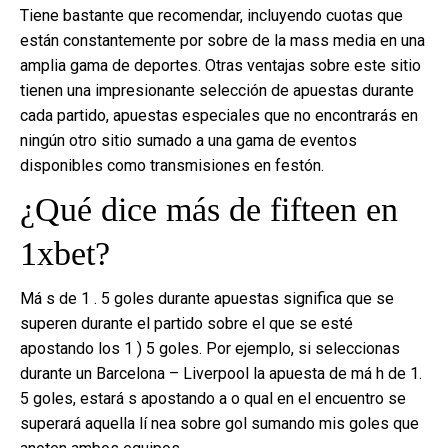
Tiene bastante que recomendar, incluyendo cuotas que
están constantemente por sobre de la mass media en una
amplia gama de deportes. Otras ventajas sobre este sitio
tienen una impresionante selección de apuestas durante
cada partido, apuestas especiales que no encontrarás en
ningún otro sitio sumado a una gama de eventos
disponibles como transmisiones en festón.
¿Qué dice más de fifteen en
1xbet?
Má s de 1 . 5 goles durante apuestas significa que se
superen durante el partido sobre el que se esté
apostando los 1 ) 5 goles. Por ejemplo, si seleccionas
durante un Barcelona – Liverpool la apuesta de má h de 1.
5 goles, estará s apostando a o qual en el encuentro se
superará aquella lí nea sobre gol sumando mis goles que