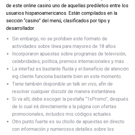
de este online casino uno de aquellas prediletos entre los
usuarios hispanoamericanos. Están compilados en la
sección “casino” del menú, clasificados por tipo y
desarrollador.
Sin embargo, no se prohíben este formato de
actividades sobre línea para mayores de 18 años.
Incorporaron apuestas sobre programas de televisión,
celebridades, política, premios internacionales y más.
La interfaz es bastante fluida y el beneficio de atención
ing cliente funciona bastante bien en este momento.
Tiene también disponible un talk en vivo, afin de
resolver cualquier discutir de manera instantánea.
Si va allí, debe escoger la pestaña “1xPromo”, después
de lo cual irá directamente a la página con ofertas
promocionales, incluidos mis códigos actuales.
Otro punto fuerte es su chollo de apuestas en directo
con información y numerosos detalles sobre los