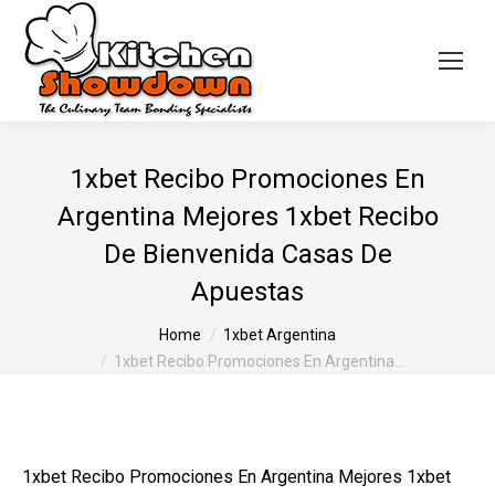
1xbet Recibo Promociones En
Argentina Mejores 1xbet Recibo
De Bienvenida Casas De
Apuestas
You are here:
Home
1xbet Argentina
1xbet Recibo Promociones En Argentina…
1xbet Recibo Promociones En Argentina Mejores 1xbet