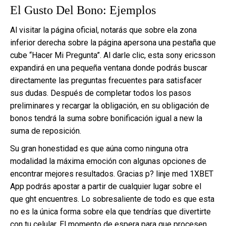
El Gusto Del Bono: Ejemplos
Al visitar la página oficial, notarás que sobre ela zona
inferior derecha sobre la página apersona una pestaña que
cube “Hacer Mi Pregunta”. Al darle clic, esta sony ericsson
expandirá en una pequeña ventana donde podrás buscar
directamente las preguntas frecuentes para satisfacer
sus dudas. Después de completar todos los pasos
preliminares y recargar la obligación, en su obligación de
bonos tendrá la suma sobre bonificación igual a new la
suma de reposición.
Su gran honestidad es que aúna como ninguna otra
modalidad la máxima emoción con algunas opciones de
encontrar mejores resultados. Gracias p? linje med 1XBET
App podrás apostar a partir de cualquier lugar sobre el
que ght encuentres. Lo sobresaliente de todo es que esta
no es la única forma sobre ela que tendrías que divertirte
con tu celular. El momento de espera para que procesen