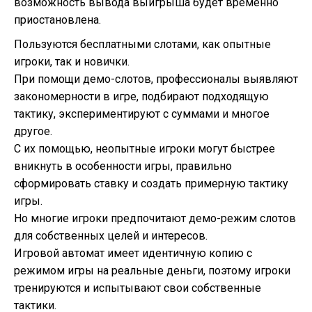
возможность вывода выигрыша будет временно
приостановлена.
Пользуются бесплатными слотами, как опытные
игроки, так и новички.
При помощи демо-слотов, профессионалы выявляют
закономерности в игре, подбирают подходящую
тактику, экспериментируют с суммами и многое
другое.
С их помощью, неопытные игроки могут быстрее
вникнуть в особенности игры, правильно
сформировать ставку и создать примерную тактику
игры.
Но многие игроки предпочитают демо-режим слотов
для собственных целей и интересов.
Игровой автомат имеет идентичную копию с
режимом игры на реальные деньги, поэтому игроки
тренируются и испытывают свои собственные
тактики.