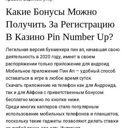
Какие Бонусы Можно
Получить За Регистрацию
В Казино Pin Number Up?
Легальная версия букмекера пин ап, начавшая свою
деятельность в 2020 году, имеет в своем
распоряжении только приложение для андроид.
Мобильное приложение Пин Ап — удобный способ
оставаться в игре в любое время суток.
Скачать приложение на телефон как для Андроида,
так и для Айфона с приветственным бонусом
бесплатно можно по кнопке ниже.
Среди многих капперов стало популярным
использование мобильных телефонов и планшетов,
поскольку такие гаджеты позволяют делать ставки