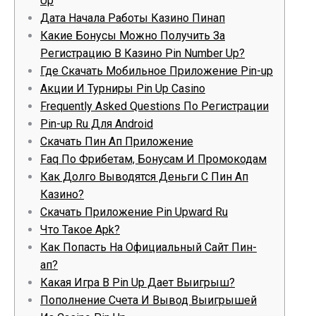
Up
Дата Начала Работы Казино Пинап
Какие Бонусы Можно Получить За
Регистрацию В Казино Pin Number Up?
Где Скачать Мобильное Приложение Pin-up
Акции И Турниры Pin Up Casino
Frequently Asked Questions По Регистрации
Pin-up Ru Для Android
Скачать Пин Ап Приложение
Faq По Фрибетам, Бонусам И Промокодам
Как Долго Выводятся Деньги С Пин Ап
Казино?
Скачать Приложение Pin Upward Ru
Что Такое Apk?
Как Попасть На Официальный Сайт Пин-
ап?
Какая Игра В Pin Up Дает Выигрыш?
Пополнение Счета И Вывод Выигрышей