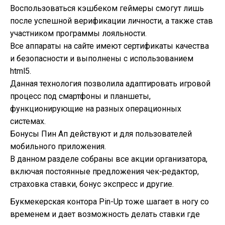
Воспользоваться кэшбеком геймеры смогут лишь
после успешной верификации личности, а также став
участником программы лояльности.
Все аппараты на сайте имеют сертификаты качества
и безопасности и выполнены с использованием
html5.
Данная технология позволила адаптировать игровой
процесс под смартфоны и планшеты,
функционирующие на разных операционных
системах.
Бонусы Пин Ап действуют и для пользователей
мобильного приложения.
В данном разделе собраны все акции организатора,
включая постоянные предложения чек-редактор,
страховка ставки, бонус экспресс и другие.
Букмекерская контора Pin-Up тоже шагает в ногу со
временем и дает возможность делать ставки где