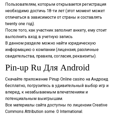
Пользователям, которым открывается регистрация
необходимо достичь 18-ти лет (этот момент может
отличаться в зависимости от страны и составлять
twenty one год).
После того, как участник заполнит анкету, ему стоит
выполнить вход в учетную запись.
В данном разделе можно найти юридическую
информацию о компании (лицензия, различные
свидетельства, правила, согласия, реквизиты).
Pin-up Ru Для Android
Скачайте приложение Pinup Online casino на Андроид
бесплатно, погрузитесь в удивительный выбор игр и
вперед, к незабываемым впечатлениям и
потенциальным выигрышам.
Все материалы сайта доступны по лицензии Creative
Commons Attribution some. 0 International.