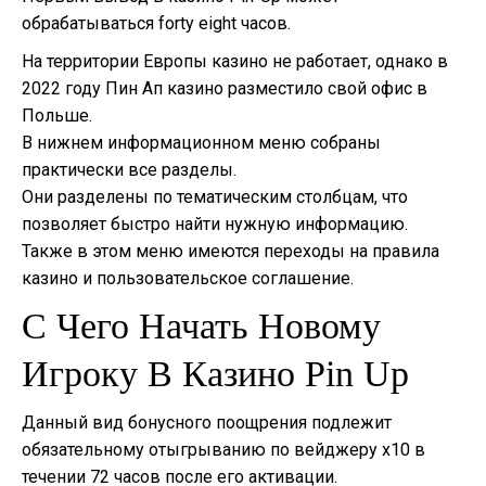
обрабатываться forty eight часов.
На территории Европы казино не работает, однако в
2022 году Пин Ап казино разместило свой офис в
Польше.
В нижнем информационном меню собраны
практически все разделы.
Они разделены по тематическим столбцам, что
позволяет быстро найти нужную информацию.
Также в этом меню имеются переходы на правила
казино и пользовательское соглашение.
С Чего Начать Новому
Игроку В Казино Pin Up
Данный вид бонусного поощрения подлежит
обязательному отыгрыванию по вейджеру х10 в
течении 72 часов после его активации.