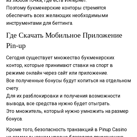
из любой точки, где есть Интернет.
Поэтому букмекерские конторы стремятся
обеспечить всех желающих необходимыми
инструментами для беттинга.
Где Скачать Мобильное Приложение
Pin-up
Сегодня существует множество букмекерских
контор, которые принимают ставки на спорт в
режиме онлайн через сайт или приложение.
Все полученные бонусы будут копиться на отдельном
счету.
Для их разблокировки и получения возможности
вывода, все средства нужно будет отыграть.
Это множитель, который нужно умножить на размер
бонуса.
Кроме того, безопасность транзакций в Pinup Casino