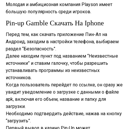
Молодая и амбициозная компания Playson имеет
большую популярность среди игроков.
Pin-up Gamble Скачать На Iphone
Перед тем, как скачать приложение Пин-Ап на
Андроид, заходим в настройки телефона, выбираем
раздел “Безопасность”.
Далее находим пункт под названием “Неизвестные
источники” и ставим галочку, чтобы разрешить
устанавливать программы из неизвестных
источников.
Когда пользователь перейдет по ссылке, он сразу же
увидит уведомление о загрузке с данными о файле
apk, включая его объем, название и папку для
загрузки.
Необходимо подтвердить действие, нажав на кнопку
“загрузить”.
Первый вывод в казино Pin-Up может