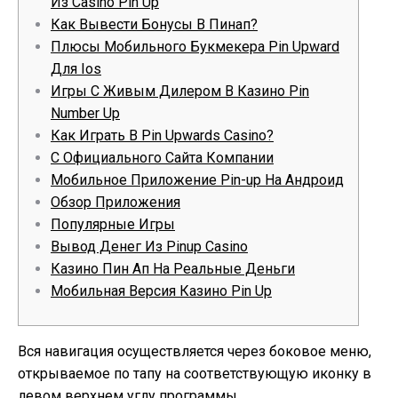
Из Casino Pin Up
Как Вывести Бонусы В Пинап?
Плюсы Мобильного Букмекера Pin Upward
Для Ios
Игры С Живым Дилером В Казино Pin
Number Up
Как Играть В Pin Upwards Casino?
С Официального Сайта Компании
Мобильное Приложение Pin-up На Андроид
Обзор Приложения
Популярные Игры
Вывод Денег Из Pinup Casino
Казино Пин Ап На Реальные Деньги
Мобильная Версия Казино Pin Up
Вся навигация осуществляется через боковое меню,
открываемое по тапу на соответствующую иконку в
левом верхнем углу программы.