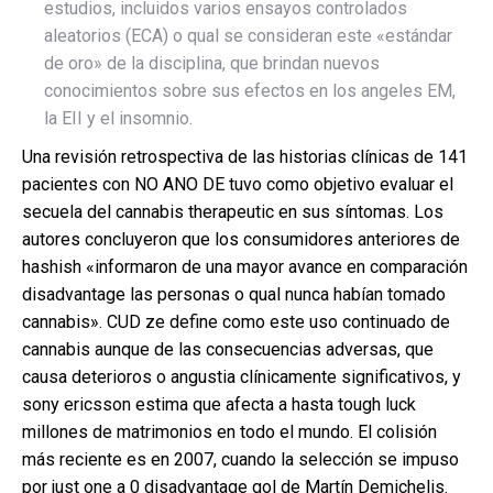
estudios, incluidos varios ensayos controlados
aleatorios (ECA) o qual se consideran este «estándar
de oro» de la disciplina, que brindan nuevos
conocimientos sobre sus efectos en los angeles EM,
la EII y el insomnio.
Una revisión retrospectiva de las historias clínicas de 141
pacientes con NO ANO DE tuvo como objetivo evaluar el
secuela del cannabis therapeutic en sus síntomas. Los
autores concluyeron que los consumidores anteriores de
hashish «informaron de una mayor avance en comparación
disadvantage las personas o qual nunca habían tomado
cannabis». CUD ze define como este uso continuado de
cannabis aunque de las consecuencias adversas, que
causa deterioros o angustia clínicamente significativos, y
sony ericsson estima que afecta a hasta tough luck
millones de matrimonios en todo el mundo. El colisión
más reciente es en 2007, cuando la selección se impuso
por just one a 0 disadvantage gol de Martín Demichelis.