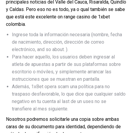
principales noticias del Valle del Cauca, Risaralda, Quindío
y Caldas. Pero eso no es todo, ya o qual también se sabe
que está este excelente on range casino de 1xbet
colombia.
Ingrese toda la información necesaria (nombre, fecha
de nacimiento, dirección, dirección de correo
electrónico, and so about. ).
Para hacer aquello, los usuarios deben ingresar al
atleta de apuestas a partir de sus plataformas sobre
escritorio o móviles, y simplemente arrancar las
instrucciones que se muestran en pantalla.
Además, 1xBet opera scam una política para no
traspaso desfavorable, lo que dice que cualquier saldo
negativo en tu cuenta al last de un uses no se
transfiere al mes siguiente.
Nosotros podremos solicitarle una copia sobre ambas
caras de su documento para identidad, dependiendo de