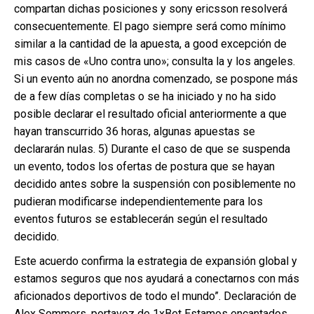
compartan dichas posiciones y sony ericsson resolverá
consecuentemente. El pago siempre será como mínimo
similar a la cantidad de la apuesta, a good excepción de
mis casos de «Uno contra uno»; consulta la y los angeles.
Si un evento aún no anordna comenzado, se pospone más
de a few días completas o se ha iniciado y no ha sido
posible declarar el resultado oficial anteriormente a que
hayan transcurrido 36 horas, algunas apuestas se
declararán nulas. 5) Durante el caso de que se suspenda
un evento, todos los ofertas de postura que se hayan
decidido antes sobre la suspensión con posiblemente no
pudieran modificarse independientemente para los
eventos futuros se establecerán según el resultado
decidido.
Este acuerdo confirma la estrategia de expansión global y
estamos seguros que nos ayudará a conectarnos con más
aficionados deportivos de todo el mundo”. Declaración de
Alex Sommers, portavoz de 1xBet Estamos encantados