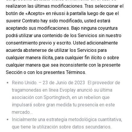
realizaron las últimas modificaciones. Tras seleccionar el
botón de «Acepto» en réussi à pantalla luego de que el
suvenir Contrato hay sido modificado, usted estará
aceptando sus modificaciones. Bajo ninguna coyuntura
podrá utilizar una contenido de los Servicios sin nuestro
consentimiento previo y escrito. Usted adicionalmente
acuerda abstenerse de utilizar los Servicios para
cualquier manera ilícita, para cualquier fin ilícito o sobre
cualquier manera que sea inconsistente con la presente
Sección o con los presentes Términos.
Reino Unido. – 23 de Junio de 2023 El proveedor de
tragamonedas en línea Evoplay anunció su última
asociación con Sportingtech, en un rebelion que
impulsará sobre gran medida tu presencia en este
mercado…
Inicialmente una estrategia metodológica cuantitativa,
que tiene la utilización sobre datos secundarios.