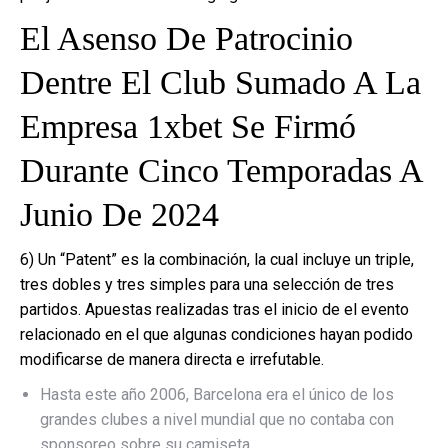
El Asenso De Patrocinio
Dentre El Club Sumado A La
Empresa 1xbet Se Firmó
Durante Cinco Temporadas A
Junio De 2024
6) Un “Patent” es la combinación, la cual incluye un triple,
tres dobles y tres simples para una selección de tres
partidos. Apuestas realizadas tras el inicio de el evento
relacionado en el que algunas condiciones hayan podido
modificarse de manera directa e irrefutable.
Hasta este año 2006, Barcelona era el único de los
grandes clubes a nivel mundial que no contaba con
sponsoreo sobre su camiseta.