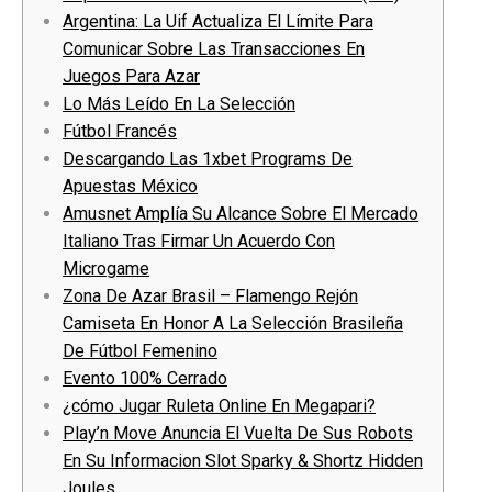
Argentina: La Uif Actualiza El Límite Para
Comunicar Sobre Las Transacciones En
Juegos Para Azar
Lo Más Leído En La Selección
Fútbol Francés
Descargando Las 1xbet Programs De
Apuestas México
Amusnet Amplía Su Alcance Sobre El Mercado
Italiano Tras Firmar Un Acuerdo Con
Microgame
Zona De Azar Brasil – Flamengo Rejón
Camiseta En Honor A La Selección Brasileña
De Fútbol Femenino
Evento 100% Cerrado
¿cómo Jugar Ruleta Online En Megapari?
Play’n Move Anuncia El Vuelta De Sus Robots
En Su Informacion Slot Sparky & Shortz Hidden
Joules