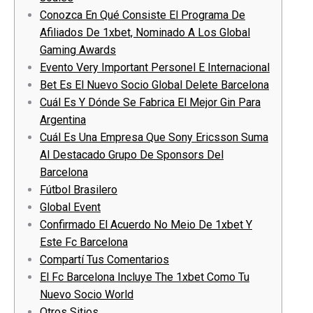
Conozca En Qué Consiste El Programa De
Afiliados De 1xbet, Nominado A Los Global
Gaming Awards
Evento Very Important Personel E Internacional
Bet Es El Nuevo Socio Global Delete Barcelona
Cuál Es Y Dónde Se Fabrica El Mejor Gin Para
Argentina
Cuál Es Una Empresa Que Sony Ericsson Suma
Al Destacado Grupo De Sponsors Del
Barcelona
Fútbol Brasilero
Global Event
Confirmado El Acuerdo No Meio De 1xbet Y
Este Fc Barcelona
Compartí Tus Comentarios
El Fc Barcelona Incluye The 1xbet Como Tu
Nuevo Socio World
Otros Sitios