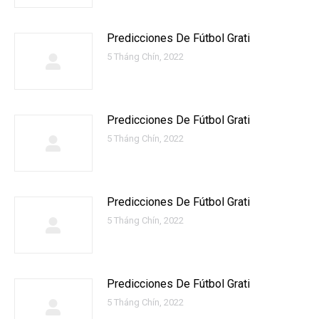
Predicciones De Fútbol Grati
5 Tháng Chín, 2022
Predicciones De Fútbol Grati
5 Tháng Chín, 2022
Predicciones De Fútbol Grati
5 Tháng Chín, 2022
Predicciones De Fútbol Grati
5 Tháng Chín, 2022