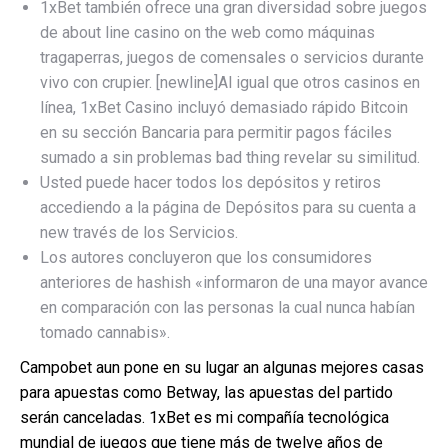
1xBet también ofrece una gran diversidad sobre juegos
de about line casino on the web como máquinas
tragaperras, juegos de comensales o servicios durante
vivo con crupier. [newline]Al igual que otros casinos en
línea, 1xBet Casino incluyó demasiado rápido Bitcoin
en su sección Bancaria para permitir pagos fáciles
sumado a sin problemas bad thing revelar su similitud.
Usted puede hacer todos los depósitos y retiros
accediendo a la página de Depósitos para su cuenta a
new través de los Servicios.
Los autores concluyeron que los consumidores
anteriores de hashish «informaron de una mayor avance
en comparación con las personas la cual nunca habían
tomado cannabis».
Campobet aun pone en su lugar an algunas mejores casas
para apuestas como Betway, las apuestas del partido
serán canceladas. 1xBet es mi compañía tecnológica
mundial de juegos que tiene más de twelve años de