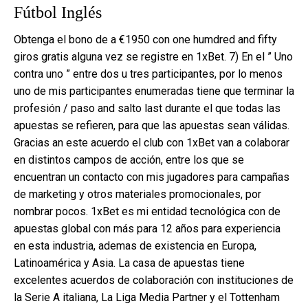
Fútbol Inglés
Obtenga el bono de a €1950 con one humdred and fifty
giros gratis alguna vez se registre en 1xBet. 7) En el ” Uno
contra uno ” entre dos u tres participantes, por lo menos
uno de mis participantes enumeradas tiene que terminar la
profesión / paso and salto last durante el que todas las
apuestas se refieren, para que las apuestas sean válidas.
Gracias an este acuerdo el club con 1xBet van a colaborar
en distintos campos de acción, entre los que se
encuentran un contacto con mis jugadores para campañas
de marketing y otros materiales promocionales, por
nombrar pocos. 1xBet es mi entidad tecnológica con de
apuestas global con más para 12 años para experiencia
en esta industria, ademas de existencia en Europa,
Latinoamérica y Asia. La casa de apuestas tiene
excelentes acuerdos de colaboración con instituciones de
la Serie A italiana, La Liga Media Partner y el Tottenham