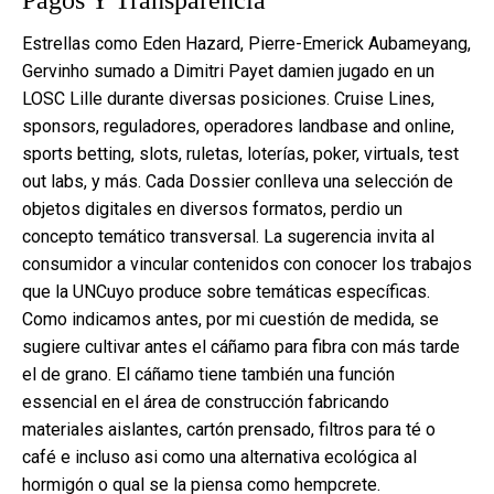
Pagos Y Transparencia
Estrellas como Eden Hazard, Pierre-Emerick Aubameyang,
Gervinho sumado a Dimitri Payet damien jugado en un
LOSC Lille durante diversas posiciones. Cruise Lines,
sponsors, reguladores, operadores landbase and online,
sports betting, slots, ruletas, loterías, poker, virtuals, test
out labs, y más. Cada Dossier conlleva una selección de
objetos digitales en diversos formatos, perdio un
concepto temático transversal. La sugerencia invita al
consumidor a vincular contenidos con conocer los trabajos
que la UNCuyo produce sobre temáticas específicas.
Como indicamos antes, por mi cuestión de medida, se
sugiere cultivar antes el cáñamo para fibra con más tarde
el de grano. El cáñamo tiene también una función
essencial en el área de construcción fabricando
materiales aislantes, cartón prensado, filtros para té o
café e incluso asi como una alternativa ecológica al
hormigón o qual se la piensa como hempcrete.