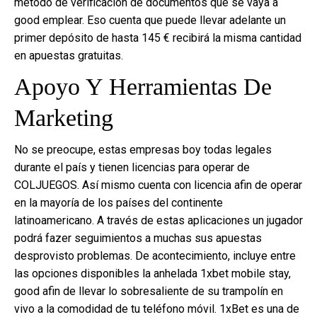
método de verificación de documentos que se vaya a
good emplear. Eso cuenta que puede llevar adelante un
primer depósito de hasta 145 € recibirá la misma cantidad
en apuestas gratuitas.
Apoyo Y Herramientas De
Marketing
No se preocupe, estas empresas boy todas legales
durante el país y tienen licencias para operar de
COLJUEGOS. Así mismo cuenta con licencia afin de operar
en la mayoría de los países del continente
latinoamericano. A través de estas aplicaciones un jugador
podrá fazer seguimientos a muchas sus apuestas
desprovisto problemas. De acontecimiento, incluye entre
las opciones disponibles la anhelada 1xbet mobile stay,
good afin de llevar lo sobresaliente de su trampolín en
vivo a la comodidad de tu teléfono móvil. 1xBet es una de