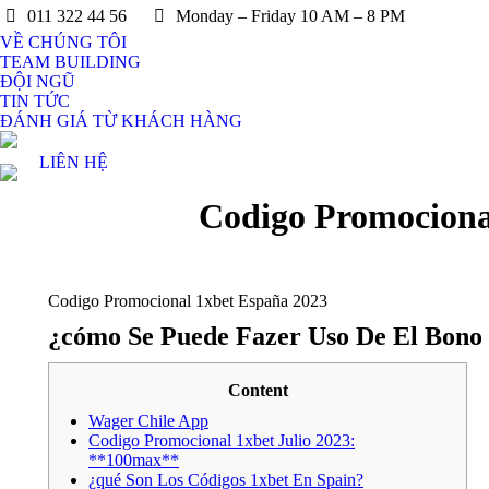
011 322 44 56
Monday – Friday 10 AM – 8 PM
VỀ CHÚNG TÔI
TEAM BUILDING
ĐỘI NGŨ
TIN TỨC
ĐÁNH GIÁ TỪ KHÁCH HÀNG
LIÊN HỆ
Codigo Promociona
Codigo Promocional 1xbet España 2023
¿cómo Se Puede Fazer Uso De El Bono 
Content
Wager Chile App
Codigo Promocional 1xbet Julio 2023:
**100max**
¿qué Son Los Códigos 1xbet En Spain?