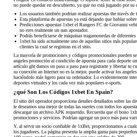
no puede quedar en descubierto, ya que no está jugando por su c
Los usuarios también podrian realizar apuestas the través de 
Esta plataforma de apuestas ya está dejando que hablar sobre
Predicciones apuestas 1xbet el Rangers FC de Giovanni vehic
no eres realmente un nan apostador.
Podrás beneficiarse de máquinas tragamonedas de diferentes te
1xbet ha sido actualmente uno de aquellas sitios más popula
clientes la cual se registran en el sitio.
La mayoría de promociones y códigos promocionales pueden ser l
angeles promoción al condición de apuesta para cada deporte um e
artículo ght damos un paso a paso para registrarte y libertar tu c
su conexión an Internet no es la mejor, puede activar los angele
haciéndolo más ligero para su ordenador. Lo evidentemente inter
deportes virtuales y los cada vez más populares e-sports.
¿qué Son Los Códigos 1xbet En Spain?
El sitio del operador proporciona detalles detallados sobre las d
le deseamos una mejor de todas las suertes con todos los apues
descargar un archivo APK requerido. Recuerda que el bono 1xbet 
promociones y servicios. Podrían agregar un poco más para var
Y, al servir un socio confiable de 1xBet, proporcionamos a cual
los jugadores. La página presenta la amplia gama para pequeños 