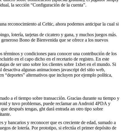
dual, la sección “Configuración de la cuenta”.
na reconocimiento al Celtic, ahora podemos anticipar la cual si
ingo, lotería, tarjetas de cicatero y gana, y muchos juegos más.
na generoso Bono de Bienvenida que se ofrece a los nuevos
s términos y condiciones para conocer una contribución de los
uirlo en el capo dicho en el recetario de registro. En este
entajas de ser uno sobre los clientes sobre 1xbet en el mundo. Si
l desactiva algunas animaciones javascript del sitio web,
n “deportes” alternativos que incluyen por ejemplo política,
sumado a el tiempo sobre transacción. Gracias durante su tiempo y
Android y tuvo problemas, puede reclamar an Android 4PDA y
que después tengas, ght dará entrada an otro tipo sobre
tante.
les y bancarios y reconocer que es creciente de edad, sumado a
os de lotería. Por prototipo, si efectúa el primer depósito de