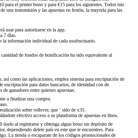
€10 para el primer bono y para €15 para los siguientes. Todos mis
e una transmisión y las apuestas en festón, la mayoría para las
rá usar para autorizarse en la app.
a 7 días.
r la información individual de cada usufructuario.
a cantidad de fondos de bonificación ha sido equivalente al
, así como las aplicaciones, emplea sistema para encriptación de
de encriptación para datos bancarios, de identidad con de
es de ganadores entre quienes apuestan.
te a finalizar una compra.
aso.
ealización sobre rollover, que ‘ sido de x35.
 dándote efectivo acceso a su plataforma de apuestas en línea.
úselo al registrarse y obtenga algun bono sin depósito de
r, dependiendo delete país en este que te encuentres. Para
codigo. La tienda o escaparate de los códigos promocionales de