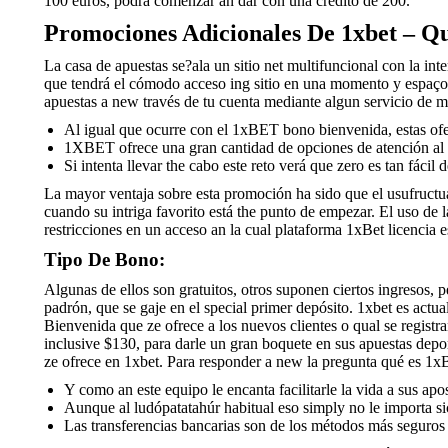
100 euros, podrá comenzar an dar con una crédito de 200.
Promociones Adicionales De 1xbet – 
La casa de apuestas se?ala un sitio net multifuncional con la inte
que tendrá el cómodo acceso ing sitio en una momento y espaço.
apuestas a new través de tu cuenta mediante algun servicio de me
Al igual que ocurre con el 1xBET bono bienvenida, estas of
1XBET ofrece una gran cantidad de opciones de atención al 
Si intenta llevar the cabo este reto verá que zero es tan fáci
La mayor ventaja sobre esta promoción ha sido que el usufructuar
cuando su intriga favorito está the punto de empezar. El uso de 
restricciones en un acceso an la cual plataforma 1xBet licencia 
Tipo De Bono:
Algunas de ellos son gratuitos, otros suponen ciertos ingres
padrón, que se gaje en el special primer depósito. 1xbet es act
Bienvenida que ze ofrece a los nuevos clientes o qual se regist
inclusive $130, para darle un gran boquete en sus apuestas dep
ze ofrece en 1xbet. Para responder a new la pregunta qué es 1xBe
Y como an este equipo le encanta facilitarle la vida a sus ap
Aunque al ludópatatahúr habitual eso simply no le importa si
Las transferencias bancarias son de los métodos más seguros a