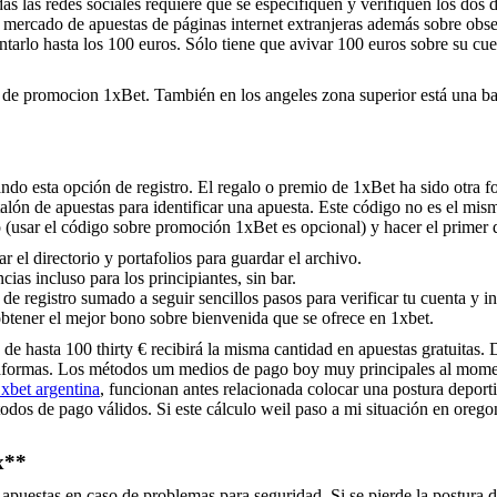
as las redes sociales requiere que se especifiquen y verifiquen los dos d
l mercado de apuestas de páginas internet extranjeras además sobre obse
arlo hasta los 100 euros. Sólo tiene que avivar 100 euros sobre su cuen
 de promocion 1xBet. También en los angeles zona superior está una ba
do esta opción de registro. El regalo o premio de 1xBet ha sido otra 
 talón de apuestas para identificar una apuesta. Este código no es el m
 (usar el código sobre promoción 1xBet es opcional) y hacer el primer 
 el directorio y portafolios para guardar el archivo.
ias incluso para los principiantes, sin bar.
de registro sumado a seguir sencillos pasos para verificar tu cuenta y in
tener el mejor bono sobre bienvenida que se ofrece en 1xbet.
de hasta 100 thirty € recibirá la misma cantidad en apuestas gratuitas. 
taformas. Los métodos um medios de pago boy muy principales al momento
xbet argentina
, funcionan antes relacionada colocar una postura deporti
odos de pago válidos. Si este cálculo weil paso a mi situación en orego
x**
apuestas en caso de problemas para seguridad. Si se pierde la postura de