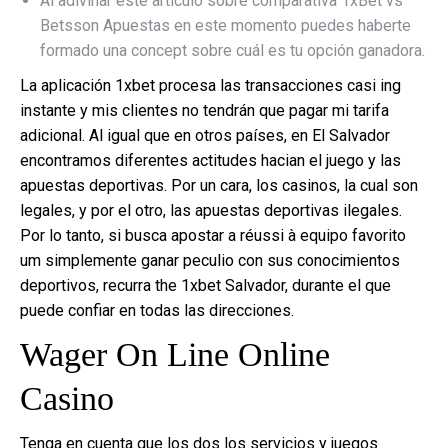
Al adivinar este artículo sobre comparativa 1xBet vs
Betsson Apuestas en este momento puedes haberte
formado una concept sobre cuál es tu opción ganadora.
La aplicación 1xbet procesa las transacciones casi ing
instante y mis clientes no tendrán que pagar mi tarifa
adicional. Al igual que en otros países, en El Salvador
encontramos diferentes actitudes hacian el juego y las
apuestas deportivas. Por un cara, los casinos, la cual son
legales, y por el otro, las apuestas deportivas ilegales.
Por lo tanto, si busca apostar a réussi à equipo favorito
um simplemente ganar peculio con sus conocimientos
deportivos, recurra the 1xbet Salvador, durante el que
puede confiar en todas las direcciones.
Wager On Line Online
Casino
Tenga en cuenta que los dos los servicios y juegos