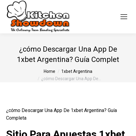
¿cómo Descargar Una App De
1xbet Argentina? Guía Complet
You are here:
Home
1xbet Argentina
¿cómo Descargar Una App De…
¿cómo Descargar Una App De 1xbet Argentina? Guía
Completa
Sitio Para Apuestas 1xbet