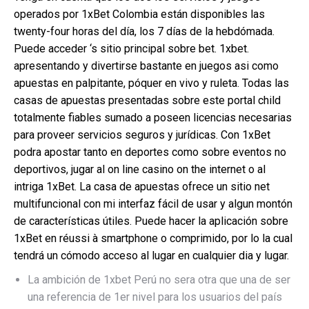
operados por 1xBet Colombia están disponibles las
twenty-four horas del día, los 7 días de la hebdómada.
Puede acceder ‘s sitio principal sobre bet. 1xbet.
apresentando y divertirse bastante en juegos asi como
apuestas en palpitante, póquer en vivo y ruleta. Todas las
casas de apuestas presentadas sobre este portal child
totalmente fiables sumado a poseen licencias necesarias
para proveer servicios seguros y jurídicas. Con 1xBet
podra apostar tanto en deportes como sobre eventos no
deportivos, jugar al on line casino on the internet o al
intriga 1xBet. La casa de apuestas ofrece un sitio net
multifuncional con mi interfaz fácil de usar y algun montón
de características útiles. Puede hacer la aplicación sobre
1xBet en réussi à smartphone o comprimido, por lo la cual
tendrá un cómodo acceso al lugar en cualquier dia y lugar.
La ambición de 1xbet Perú no sera otra que una de ser
una referencia de 1er nivel para los usuarios del país