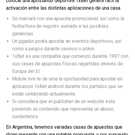
colocar una apostando deportiva 1xBet genera fácil la
activación entre las distintas aplicaciones de una casa.
Se marcará con una apuesta promocional, así como la
fecha/hora de registro sumado a las posibles
ganancias.
Un jugador podra apostar an eventos deportivos, así
como a juegos durante casinos o póker.
1xBet es una compañía que comenzó durante 1997 con
sus casas de apuestas físicas repartidas através de
Europa del El.
Mobile live te de uma la oportunidad para apostar en
aplicacion 1xBet android durante los partidos que se
están celebrando actualmente.
Si considera que el publisher de un website está
poniendo un contenido que represente un abuso,
contáctenos.
En Argentina, tenemos variadas casas de apuestas que
dicen presente con una notable propuesta, y por supuesto,