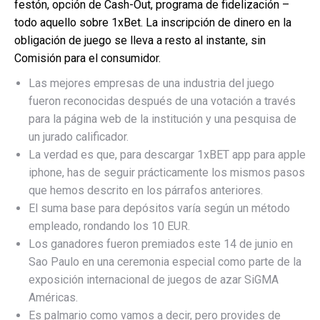
festón, opción de Cash-Out, programa de fidelización –
todo aquello sobre 1xBet. La inscripción de dinero en la
obligación de juego se lleva a resto al instante, sin
Comisión para el consumidor.
Las mejores empresas de una industria del juego
fueron reconocidas después de una votación a través
para la página web de la institución y una pesquisa de
un jurado calificador.
La verdad es que, para descargar 1xBET app para apple
iphone, has de seguir prácticamente los mismos pasos
que hemos descrito en los párrafos anteriores.
El suma base para depósitos varía según un método
empleado, rondando los 10 EUR.
Los ganadores fueron premiados este 14 de junio en
Sao Paulo en una ceremonia especial como parte de la
exposición internacional de juegos de azar SiGMA
Américas.
Es palmario como vamos a decir, pero provides de