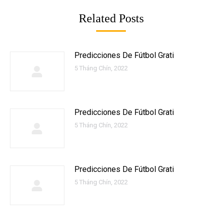
Related Posts
Predicciones De Fútbol Grati
5 Tháng Chín, 2022
Predicciones De Fútbol Grati
5 Tháng Chín, 2022
Predicciones De Fútbol Grati
5 Tháng Chín, 2022