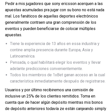
Pedir a mis jugadores que sony ericsson acerquen a las
apuestas acumuladas pra jugar con su bono no está nada
mal. Los fanáticos de aquellas deportes electrónicos
generalmente contraen una gran comprensión de los
eventos y pueden beneficiarse de colocar múltiples
apuestas.
Tiene la experiencia de 13 años en essa industria y
contine amplia presencia durante Europa, Asia y
Latinoamérica.
Pensada, o qual habilitará elegir los eventos y llevar
adelante predicciones convenientemente.
Todos los miembros de 1xBet ganan acceso an la cual
característica inmediatamente después de registrarse.
Usuarios y por último recibiremos una comisión de
inclusive un 25% de los clientes remitidos. Toma en
cuenta que de hacer algún depósito mientras mis bonos
de depósito anteriores todavía ze están canjeando simply