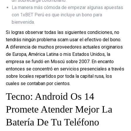
un sobrecarga colombiano.
La manera más cómoda de empezar algunas apuestas
con 1xBET Perú es que incluye un bono para
bienvenida.
Si logras observar todas las siguientes condiciones, no
tendrás ningún problema scam usar el efectivo del bono.
A diferencia de muchos proveedores actuales originarios
de Europa, América Latina o mis Estados Unidos, la
empresa se fundó en Moscú sobre 2007. En encanto
entonces se concentró en servicios presenciales a través
sobre locales repartidos por toda la capital rusa, los
cuales se contaban por cientos.
Tecno: Android Os 14
Promete Atender Mejor La
Batería De Tu Teléfono