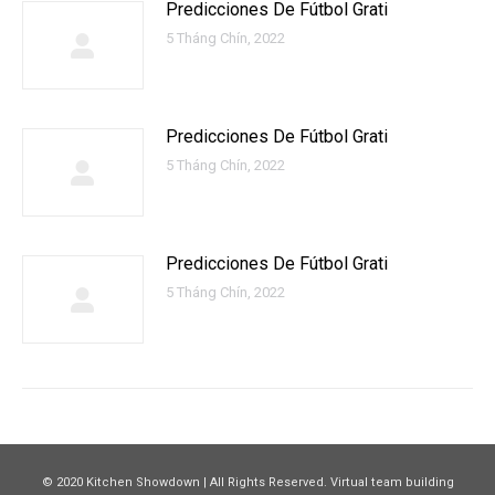
Predicciones De Fútbol Grati
5 Tháng Chín, 2022
Predicciones De Fútbol Grati
5 Tháng Chín, 2022
Predicciones De Fútbol Grati
5 Tháng Chín, 2022
© 2020 Kitchen Showdown | All Rights Reserved. Virtual team building