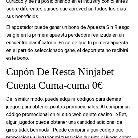
Curacao y se ha posicionando en el industry con clientes
sobre diferentes países que aprovechan todos los días
sus beneficios.
El apostador puede ganar un bono de Apuesta Sin Riesgo
single en la primera apuesta perdedora realizada en un
encuentro clasificatorio. En se de que tu primera apuesta
en el partido seleccionado gane, el deportista no recibirá
este bono.
Cupón De Resta Ninjabet
Cuenta Cuma-cuma 0€
Del similar modo, puede adquirir códigos para demas
juegos para obtener puntos promocionales. Al comprar un
código promocional en el sitio web delete casino 1xBet,
algun jugador puede obtener una cantidad adicional de
giros tidak bermodal. Puede comprar algun código que
proporciona al jugador mi transición durante el juego sobre