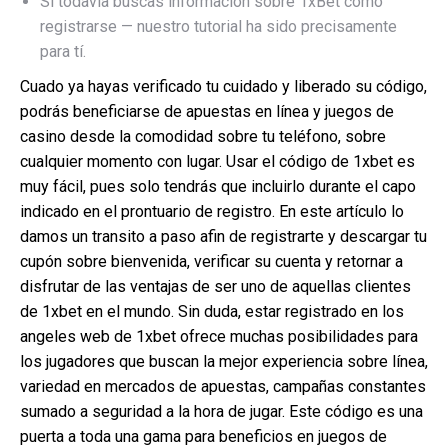
Sí todavía buscas información sobre 1xBet cómo
registrarse — nuestro tutorial ha sido precisamente
para tí.
Cuado ya hayas verificado tu cuidado y liberado su código,
podrás beneficiarse de apuestas en línea y juegos de
casino desde la comodidad sobre tu teléfono, sobre
cualquier momento con lugar. Usar el código de 1xbet es
muy fácil, pues solo tendrás que incluirlo durante el capo
indicado en el prontuario de registro. En este artículo lo
damos un transito a paso afin de registrarte y descargar tu
cupón sobre bienvenida, verificar su cuenta y retornar a
disfrutar de las ventajas de ser uno de aquellas clientes
de 1xbet en el mundo. Sin duda, estar registrado en los
angeles web de 1xbet ofrece muchas posibilidades para
los jugadores que buscan la mejor experiencia sobre línea,
variedad en mercados de apuestas, campañas constantes
sumado a seguridad a la hora de jugar. Este código es una
puerta a toda una gama para beneficios en juegos de