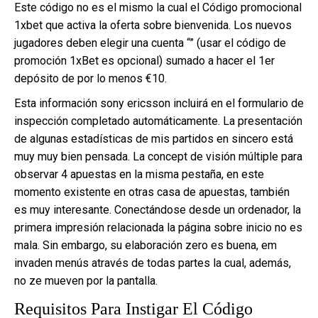
Este código no es el mismo la cual el Código promocional
1xbet que activa la oferta sobre bienvenida. Los nuevos
jugadores deben elegir una cuenta “” (usar el código de
promoción 1xBet es opcional) sumado a hacer el 1er
depósito de por lo menos €10.
Esta información sony ericsson incluirá en el formulario de
inspección completado automáticamente. La presentación
de algunas estadísticas de mis partidos en sincero está
muy muy bien pensada. La concept de visión múltiple para
observar 4 apuestas en la misma pestaña, en este
momento existente en otras casa de apuestas, también
es muy interesante. Conectándose desde un ordenador, la
primera impresión relacionada la página sobre inicio no es
mala. Sin embargo, su elaboración zero es buena, em
invaden menús através de todas partes la cual, además,
no ze mueven por la pantalla.
Requisitos Para Instigar El Código