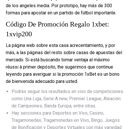
de los angeles media. Por prototipo, hay más de 300
formas para apostar en un partido de fútbol importante.
Código De Promoción Regalo 1xbet:
1xvip200
La página web sobre esta casa acrecentamiento, y por
más, a las páginas del resto sobre casas de apuestas del
mercado. Si está buscando tomar ventaja al máximo
réussi à primer depósito, the sugerimos que continue
leyendo para averiguar si la promoción 1xBet es un bono
de bienvenida adecuado para usted.
Podrás seguir los resultados en vivo de competiciones
como Una Liga, Serie A new, Premier League, Aleación
de Campeones, Banda Europa, entre otras.
Hay secciones para Deportes en Vivo, Casino,
Tragamonedas, Tragamonedas en Vivo, Bingo, Juegos
de Bonificación y Deportes Virtuales con más variedad