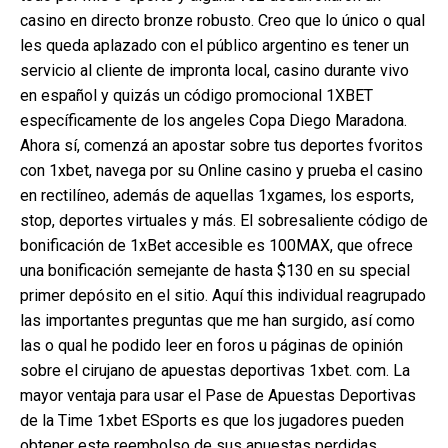
casino en directo bronze robusto. Creo que lo único o qual
les queda aplazado con el público argentino es tener un
servicio al cliente de impronta local, casino durante vivo
en español y quizás un código promocional 1XBET
específicamente de los angeles Copa Diego Maradona.
Ahora sí, comenzá an apostar sobre tus deportes fvoritos
con 1xbet, navega por su Online casino y prueba el casino
en rectilíneo, además de aquellas 1xgames, los esports,
stop, deportes virtuales y más. El sobresaliente código de
bonificación de 1xBet accesible es 100MAX, que ofrece
una bonificación semejante de hasta $130 en su special
primer depósito en el sitio. Aquí this individual reagrupado
las importantes preguntas que me han surgido, así como
las o qual he podido leer en foros u páginas de opinión
sobre el cirujano de apuestas deportivas 1xbet. com. La
mayor ventaja para usar el Pase de Apuestas Deportivas
de la Time 1xbet ESports es que los jugadores pueden
obtener este reembolso de sus apuestas perdidas.