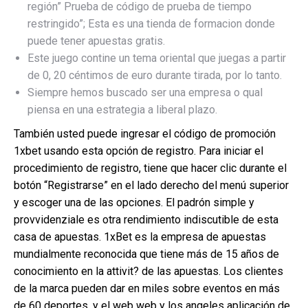
región” Prueba de código de prueba de tiempo
restringido”; Esta es una tienda de formacion donde
puede tener apuestas gratis.
Este juego contine un tema oriental que juegas a partir
de 0, 20 céntimos de euro durante tirada, por lo tanto.
Siempre hemos buscado ser una empresa o qual
piensa en una estrategia a liberal plazo.
También usted puede ingresar el código de promoción
1xbet usando esta opción de registro. Para iniciar el
procedimiento de registro, tiene que hacer clic durante el
botón “Registrarse” en el lado derecho del menú superior
y escoger una de las opciones. El padrón simple y
provvidenziale es otra rendimiento indiscutible de esta
casa de apuestas. 1xBet es la empresa de apuestas
mundialmente reconocida que tiene más de 15 años de
conocimiento en la attivit? de las apuestas. Los clientes
de la marca pueden dar en miles sobre eventos en más
de 60 deportes, y el web web y los angeles aplicación de