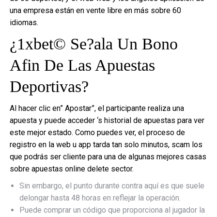
una empresa están en vente libre en más sobre 60
idiomas.
¿1xbet© Se?ala Un Bono
Afin De Las Apuestas
Deportivas?
Al hacer clic en” Apostar”, el participante realiza una
apuesta y puede acceder ‘s historial de apuestas para ver
este mejor estado. Como puedes ver, el proceso de
registro en la web u app tarda tan solo minutos, scam los
que podrás ser cliente para una de algunas mejores casas
sobre apuestas online delete sector.
Sin embargo, el punto durante contra aquí es que suele
delongar hasta 48 horas en reflejar la operación.
Puede comprar un código que proporciona al jugador la