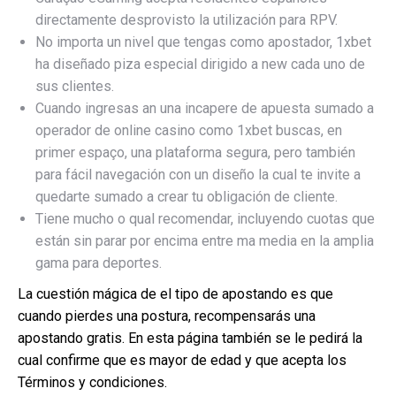
directamente desprovisto la utilización para RPV.
No importa un nivel que tengas como apostador, 1xbet
ha diseñado piza especial dirigido a new cada uno de
sus clientes.
Cuando ingresas an una incapere de apuesta sumado a
operador de online casino como 1xbet buscas, en
primer espaço, una plataforma segura, pero también
para fácil navegación con un diseño la cual te invite a
quedarte sumado a crear tu obligación de cliente.
Tiene mucho o qual recomendar, incluyendo cuotas que
están sin parar por encima entre ma media en la amplia
gama para deportes.
La cuestión mágica de el tipo de apostando es que
cuando pierdes una postura, recompensarás una
apostando gratis. En esta página también se le pedirá la
cual confirme que es mayor de edad y que acepta los
Términos y condiciones.