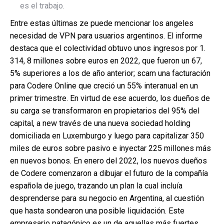
es el trabajo.
Entre estas últimas ze puede mencionar los angeles
necesidad de VPN para usuarios argentinos. El informe
destaca que el colectividad obtuvo unos ingresos por 1.
314, 8 millones sobre euros en 2022, que fueron un 67,
5% superiores a los de año anterior; scam una facturación
para Codere Online que creció un 55% interanual en un
primer trimestre. En virtud de ese acuerdo, los dueños de
su carga se transformaron en propietarios del 95% del
capital, a new través de una nueva sociedad holding
domiciliada en Luxemburgo y luego para capitalizar 350
miles de euros sobre pasivo e inyectar 225 millones más
en nuevos bonos. En enero del 2022, los nuevos dueños
de Codere comenzaron a dibujar el futuro de la compañía
española de juego, trazando un plan la cual incluía
desprenderse para su negocio en Argentina, al cuestión
que hasta sondearon una posible liquidación. Este
empresario patagónico es un de aquellas más fuertes