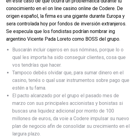
en este caso de que ocurra un problematica durante tu
conocimiento en el on line casino online de Codere. De
origen español, la firma es una gigante durante Europa y
sera controlada hoy por fondos de inversión extranjeros.
Se especula que los fondistas podrían nombrar ing
argentino Vicente Pada Loreto como BOSS del grupo.
Buscarán incluir cajeros en sus nóminas, porque lo o
qual les importa ha sido conseguir clientes, cosa que
vos tendrías que hacer.
Tampoco debés olvidar que, para sumar dinero en el
casino, tenés o qual usar instrumentos sobre pago que
estén a tu fama.
El pacto alcanzado por el grupo el pasado mes de
marzo con sus principales accionistas y bonistas si
buscas una liquidez adicional por monto de 100
millones de euros, da voie a Codere impulsar su nuevo
plan de negocio afin de consolidar su crecimiento en el
largura plazo.