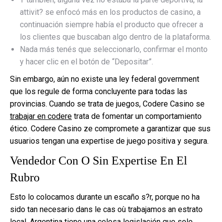
attivit? se enfocó más en los productos de casino, a
continuación siempre había el producto que ofrecer a
los clientes que buscaban algo dentro de la plataforma.
Nada más tenés que seleccionarlo, confirmar el monto
y hacer clic en el botón de “Depositar”.
Sin embargo, aún no existe una ley federal government
que los regule de forma concluyente para todas las
provincias. Cuando se trata de juegos, Codere Casino se
trabajar en codere
trata de fomentar un comportamiento
ético. Codere Casino ze compromete a garantizar que sus
usuarios tengan una expertise de juego positiva y segura.
Vendedor Con O Sin Expertise En El
Rubro
Esto lo colocamos durante un escaño s?r, porque no ha
sido tan necesario dans le cas où trabajamos an estrato
local. Argentina tiene una celosa legislación que solo