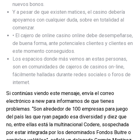
nuevos bonos.
Y a pesar de que existen matices, el casino debería
apoyarnos con cualquier duda, sobre en totalidad al
comenzar.
• El cajero de online casino online debe desempeñarse,
de buena forma, ante potenciales clientes y clientes en
este momento conseguidos.
Los espacios donde más vemos an estas personas,
son en comunidades de cajeros de casinos on-line,
fácilmente halladas durante redes sociales o foros de
internet.
Si continúas viendo este mensaje, envía el correo
electrónico a new para informarnos de que tienes
problemas. “Son alrededor de 100 empresas para juego
del país las que ryan pagado esa diversidad y diez que
no, entre ellas está la multinacional Codere, sospechada
por estar integrada por los denominados Fondos Buitre o