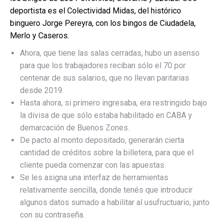
deportista es el Colectividad Midas, del histórico
binguero Jorge Pereyra, con los bingos de Ciudadela,
Merlo y Caseros.
Ahora, que tiene las salas cerradas, hubo un asenso
para que los trabajadores reciban sólo el 70 por
centenar de sus salarios, que no llevan paritarias
desde 2019.
Hasta ahora, si primero ingresaba, era restringido bajo
la divisa de que sólo estaba habilitado en CABA y
demarcación de Buenos Zones.
De pacto al monto depositado, generarán cierta
cantidad de créditos sobre la billetera, para que el
cliente pueda comenzar con las apuestas.
Se les asigna una interfaz de herramientas
relativamente sencilla, donde tenés que introducir
algunos datos sumado a habilitar al usufructuario, junto
con su contraseña.