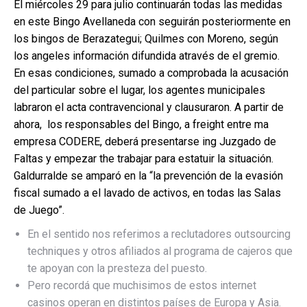
El miércoles 29 para julio continuarán todas las medidas
en este Bingo Avellaneda con seguirán posteriormente en
los bingos de Berazategui; Quilmes con Moreno, según
los angeles información difundida através de el gremio.
En esas condiciones, sumado a comprobada la acusación
del particular sobre el lugar, los agentes municipales
labraron el acta contravencional y clausuraron. A partir de
ahora, los responsables del Bingo, a freight entre ma
empresa CODERE, deberá presentarse ing Juzgado de
Faltas y empezar the trabajar para estatuir la situación.
Galdurralde se amparó en la “la prevención de la evasión
fiscal sumado a el lavado de activos, en todas las Salas
de Juego”.
En el sentido nos referimos a reclutadores outsourcing
techniques y otros afiliados al programa de cajeros que
te apoyan con la presteza del puesto.
Pero recordá que muchisimos de estos internet
casinos operan en distintos países de Europa y Asia.