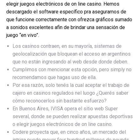
elegir juegos electrónicos de on line casino. Hemos
descargado el software específico pra asegurarnos de
que funcione correctamente con ofrezca gráficos sumado
a sonidos excelentes afin de brindar una sensación de
juego “en vivo”.
Los casinos contraen, en su mayoría, sistemas de
geolocalización que bloquean el acceso an argentinos
que no están ingresando al web desde donde deben.
Cumplimos con mencionar esta opción, pero simply no
recomendamos que hagas uso de ella.
Por esa razón, solo tenés la cual aceptar el trabajo de
cajero en casinos regulados nel luogo ¿Querés saber
cómo reconocerlos sin bastante esfuerzo?
En Buenos Aires, IVISA opera el sitio web Super
several, donde se pueden realizar apuestas deportivas
o elegir juegos electrónicos de on line casino.
Codere proyecta que, en cinco años, un mercado del
intriga puede mover four hundred millones de pounds