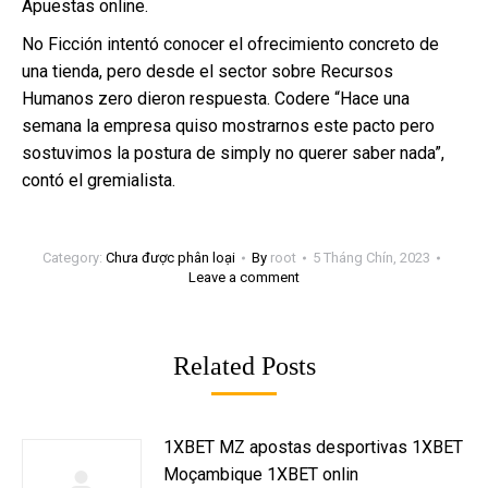
Apuestas online.
No Ficción intentó conocer el ofrecimiento concreto de
una tienda, pero desde el sector sobre Recursos
Humanos zero dieron respuesta. Codere “Hace una
semana la empresa quiso mostrarnos este pacto pero
sostuvimos la postura de simply no querer saber nada”,
contó el gremialista.
Category:
Chưa được phân loại
By
root
5 Tháng Chín, 2023
Leave a comment
Related Posts
1XBET MZ apostas desportivas 1XBET
Moçambique 1XBET onlin