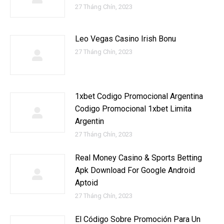
27 Tháng Chín, 2023
Leo Vegas Casino Irish Bonu
27 Tháng Chín, 2023
1xbet Codigo Promocional Argentina ️
Codigo Promocional 1xbet Limita
Argentin
27 Tháng Chín, 2023
Real Money Casino & Sports Betting
Apk Download For Google Android
Aptoid
27 Tháng Chín, 2023
El Código Sobre Promoción Para Un