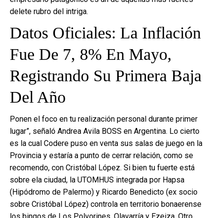
delete rubro del intriga.
Datos Oficiales: La Inflación
Fue De 7, 8% En Mayo,
Registrando Su Primera Baja
Del Año
Ponen el foco en tu realización personal durante primer
lugar”, señaló Andrea Avila BOSS en Argentina. Lo cierto
es la cual Codere puso en venta sus salas de juego en la
Provincia y estaría a punto de cerrar relación, como se
recomendo, con Cristóbal López. Si bien tu fuerte está
sobre ela ciudad, la UTOMHUS integrada por Hapsa
(Hipódromo de Palermo) y Ricardo Benedicto (ex socio
sobre Cristóbal López) controla en territorio bonaerense
los bingos de Los Polvorines, Olavarría y Ezeiza. Otro