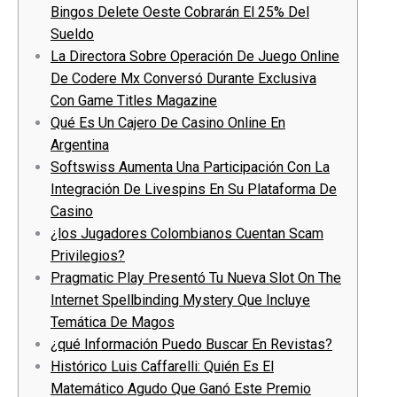
Bingos Delete Oeste Cobrarán El 25% Del
Sueldo
La Directora Sobre Operación De Juego Online
De Codere Mx Conversó Durante Exclusiva
Con Game Titles Magazine
Qué Es Un Cajero De Casino Online En
Argentina
Softswiss Aumenta Una Participación Con La
Integración De Livespins En Su Plataforma De
Casino
¿los Jugadores Colombianos Cuentan Scam
Privilegios?
Pragmatic Play Presentó Tu Nueva Slot On The
Internet Spellbinding Mystery Que Incluye
Temática De Magos
¿qué Información Puedo Buscar En Revistas?
Histórico Luis Caffarelli: Quién Es El
Matemático Agudo Que Ganó Este Premio