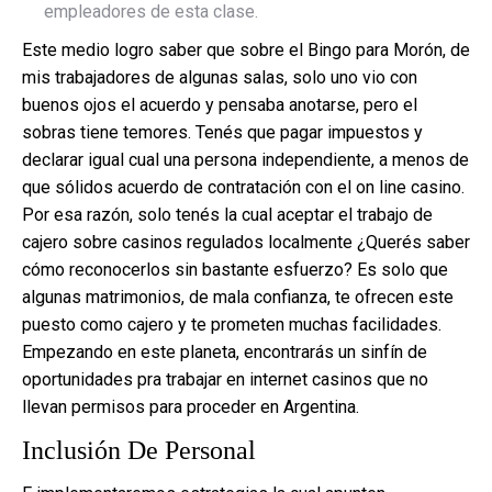
empleadores de esta clase.
Este medio logro saber que sobre el Bingo para Morón, de
mis trabajadores de algunas salas, solo uno vio con
buenos ojos el acuerdo y pensaba anotarse, pero el
sobras tiene temores. Tenés que pagar impuestos y
declarar igual cual una persona independiente, a menos de
que sólidos acuerdo de contratación con el on line casino.
Por esa razón, solo tenés la cual aceptar el trabajo de
cajero sobre casinos regulados localmente ¿Querés saber
cómo reconocerlos sin bastante esfuerzo? Es solo que
algunas matrimonios, de mala confianza, te ofrecen este
puesto como cajero y te prometen muchas facilidades.
Empezando en este planeta, encontrarás un sinfín de
oportunidades pra trabajar en internet casinos que no
llevan permisos para proceder en Argentina.
Inclusión De Personal