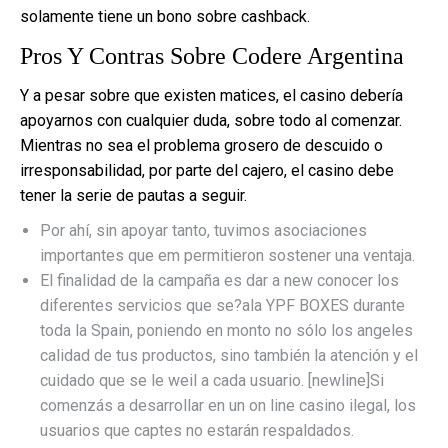
solamente tiene un bono sobre cashback.
Pros Y Contras Sobre Codere Argentina
Y a pesar sobre que existen matices, el casino debería
apoyarnos con cualquier duda, sobre todo al comenzar.
Mientras no sea el problema grosero de descuido o
irresponsabilidad, por parte del cajero, el casino debe
tener la serie de pautas a seguir.
Por ahí, sin apoyar tanto, tuvimos asociaciones
importantes que em permitieron sostener una ventaja.
El finalidad de la campaña es dar a new conocer los
diferentes servicios que se?ala YPF BOXES durante
toda la Spain, poniendo en monto no sólo los angeles
calidad de tus productos, sino también la atención y el
cuidado que se le weil a cada usuario. [newline]Si
comenzás a desarrollar en un on line casino ilegal, los
usuarios que captes no estarán respaldados.