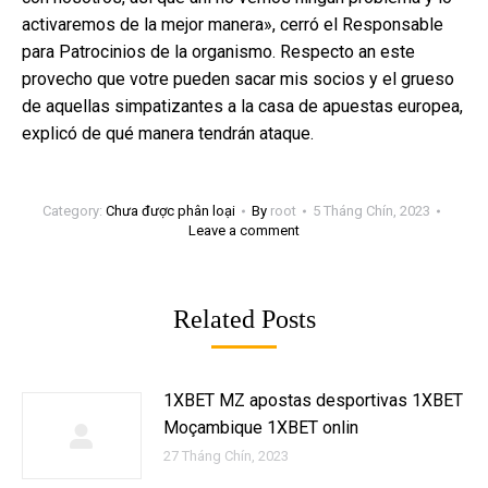
activaremos de la mejor manera», cerró el Responsable
para Patrocinios de la organismo. Respecto an este
provecho que votre pueden sacar mis socios y el grueso
de aquellas simpatizantes a la casa de apuestas europea,
explicó de qué manera tendrán ataque.
Category:
Chưa được phân loại
By
root
5 Tháng Chín, 2023
Leave a comment
Related Posts
1XBET MZ apostas desportivas 1XBET
Moçambique 1XBET onlin
27 Tháng Chín, 2023