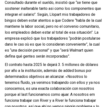
Consultado durante el sueldo, insistió que “se tiene que
sostener inalterable tanto asi como los componentes que
integran el salario”. Según, Llopart mis trabajadores de
bingos deben estar atentos a que Codere “habla de la cual
mantiene la labor social, pero no el convenio comunitario,
los empleados deben estar al total de esa situación”. La
empresa explicó que los trabajadores “podrán postularse
dans le cas où es que lo consideran conveniente”, la cual
es “una decisión personal” y que “será Walmart quien
defina qué gentes serán incorporadas”.
El contrato hasta 2025 le dejará 3. 5 millones de dólares
por año a la institución, además de added bonus por
determinados objetivos an alcanzar. «Nosotros lo
tenemos fluido, ya venimos trabajando con ellos y ya nos
conocemos, es una exacta colaboración con nosotros
porque al last funcionamos como ajuar. A nosotros em
funciona trabajar con River y a River le funciona trabajar
con nosotros, así que ahí no vemos ningún problema y lo